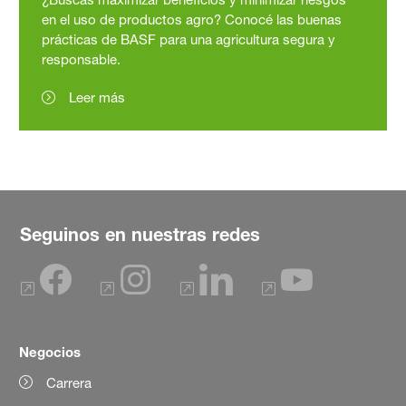
en el uso de productos agro? Conocé las buenas
prácticas de BASF para una agricultura segura y
responsable.
Leer más
Seguinos en nuestras redes
Negocios
Carrera