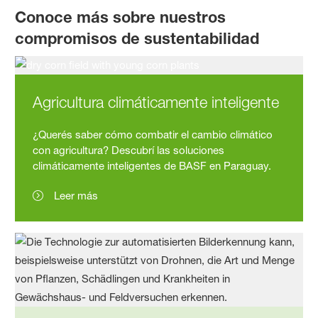
Conoce más sobre nuestros
compromisos de sustentabilidad
Agricultura climáticamente inteligente
¿Querés saber cómo combatir el cambio climático
con agricultura? Descubrí las soluciones
climáticamente inteligentes de BASF en Paraguay.
Leer más