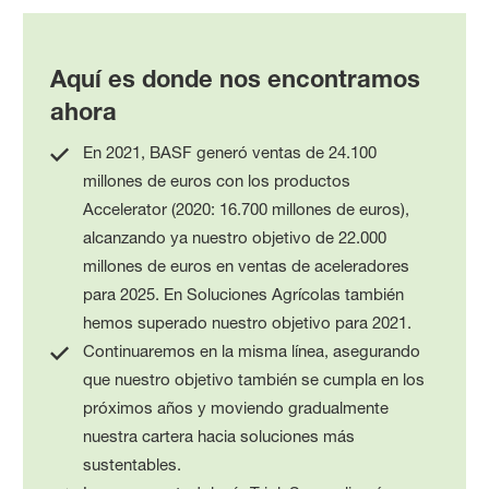
Aquí es donde nos encontramos
ahora
En 2021, BASF generó ventas de 24.100
millones de euros con los productos
Accelerator (2020: 16.700 millones de euros),
alcanzando ya nuestro objetivo de 22.000
millones de euros en ventas de aceleradores
para 2025. En Soluciones Agrícolas también
hemos superado nuestro objetivo para 2021.
Continuaremos en la misma línea, asegurando
que nuestro objetivo también se cumpla en los
próximos años y moviendo gradualmente
nuestra cartera hacia soluciones más
sustentables.