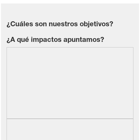
¿Cuáles son nuestros objetivos?
¿A qué impactos apuntamos?