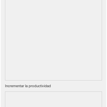
Incrementar la productividad