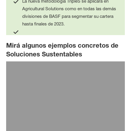
La nueva metodología TripleS se aplicará en
Agricultural Solutions como en todas las demás
divisiones de BASF para segmentar su cartera
hasta finales de 2023.
Mirá algunos ejemplos concretos de
Soluciones Sustentables