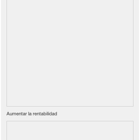
Aumentar la rentabilidad