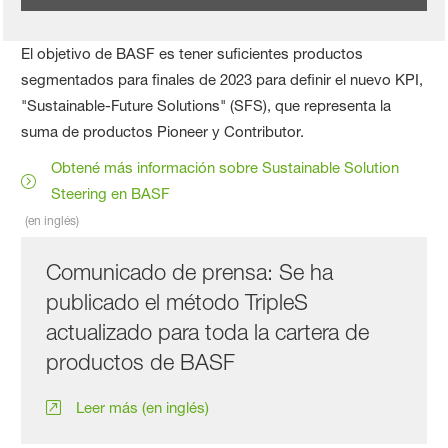
El objetivo de BASF es tener suficientes productos
segmentados para finales de 2023 para definir el nuevo KPI,
"Sustainable-Future Solutions" (SFS), que representa la
suma de productos Pioneer y Contributor.
Obtené más información sobre Sustainable Solution
Steering en BASF
(en inglés)
Comunicado de prensa: Se ha
publicado el método TripleS
actualizado para toda la cartera de
productos de BASF
Leer más (en inglés)