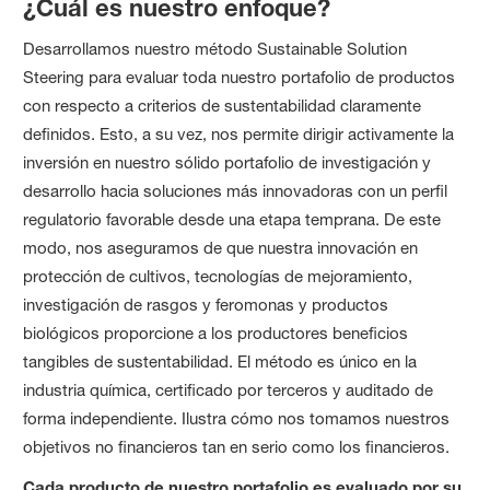
¿Cuál es nuestro enfoque?
Desarrollamos nuestro método Sustainable Solution
Steering para evaluar toda nuestro portafolio de productos
con respecto a criterios de sustentabilidad claramente
definidos. Esto, a su vez, nos permite dirigir activamente la
inversión en nuestro sólido portafolio de investigación y
desarrollo hacia soluciones más innovadoras con un perfil
regulatorio favorable desde una etapa temprana. De este
modo, nos aseguramos de que nuestra innovación en
protección de cultivos, tecnologías de mejoramiento,
investigación de rasgos y feromonas y productos
biológicos proporcione a los productores beneficios
tangibles de sustentabilidad. El método es único en la
industria química, certificado por terceros y auditado de
forma independiente. Ilustra cómo nos tomamos nuestros
objetivos no financieros tan en serio como los financieros.
Cada producto de nuestro portafolio es evaluado por su