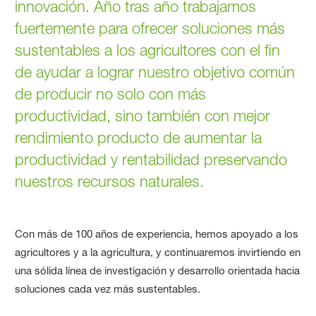
innovación. Año tras año trabajamos
fuertemente para ofrecer soluciones más
sustentables a los agricultores con el fin
de ayudar a lograr nuestro objetivo común
de producir no solo con más
productividad, sino también con mejor
rendimiento producto de aumentar la
productividad y rentabilidad preservando
nuestros recursos naturales.
Con más de 100 años de experiencia, hemos apoyado a los
agricultores y a la agricultura, y continuaremos invirtiendo en
una sólida línea de investigación y desarrollo orientada hacia
soluciones cada vez más sustentables.