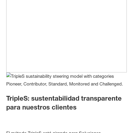
TripleS: sustentabilidad transparente
para nuestros clientes