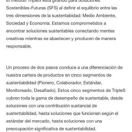
El método TripleS está girando para Soluciones
Sostenibles-Futuras (SFS) al definir el equilibrio entre las
tres dimensiones de la sustentabidad: Medio Ambiente,
Sociedad y Economía. Estamos comprometidos a
encontrar soluciones sustentables conectando mentes
creativas mientras se abastecen y producen de manera
responsable.
Un proceso de dos pasos conduce a una diferenciación de
nuestra cartera de productos en cinco segmentos de
sustentabilidad (Pionero, Colaborador, Estándar,
Monitoreado, Desafiado). Estos cinco segmentos de TripleS
cubren toda la gama de desempeño de sustentable, desde
soluciones con una contribución sustancial de
sustentabilidad, hasta soluciones que funcionan según el
estándar del mercado, hasta soluciones con una
preocupación significativa de sustentabilidad.