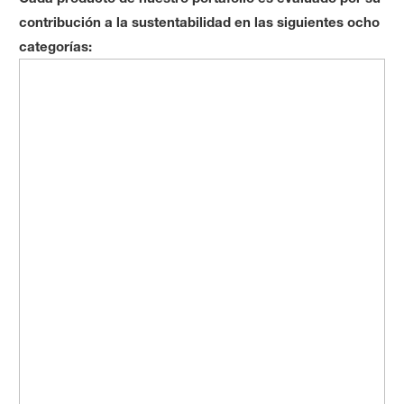
contribución a la sustentabilidad en las siguientes ocho
categorías: