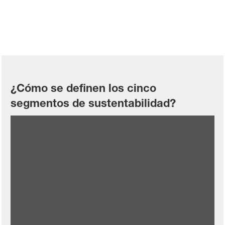
¿Cómo se definen los cinco
segmentos de sustentabilidad?