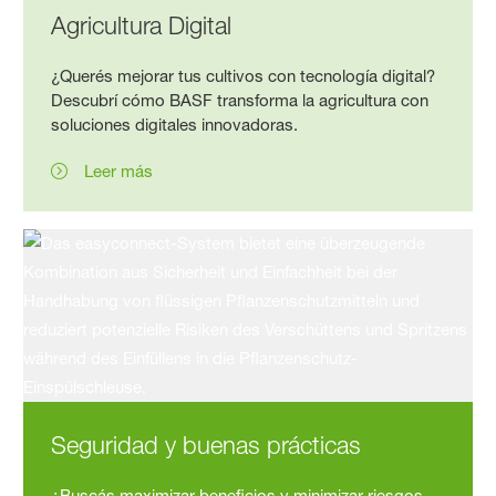
Agricultura Digital
¿Querés mejorar tus cultivos con tecnología digital?
Descubrí cómo BASF transforma la agricultura con
soluciones digitales innovadoras.
Leer más
Seguridad y buenas prácticas
¿Buscás maximizar beneficios y minimizar riesgos