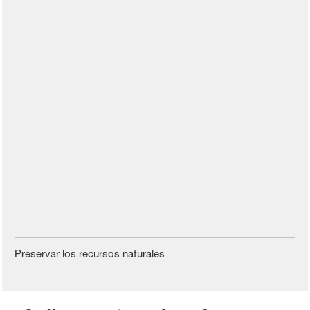
Preservar los recursos naturales