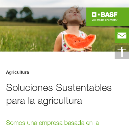
Agricultura
Soluciones Sustentables
para la agricultura
Somos una empresa basada en la