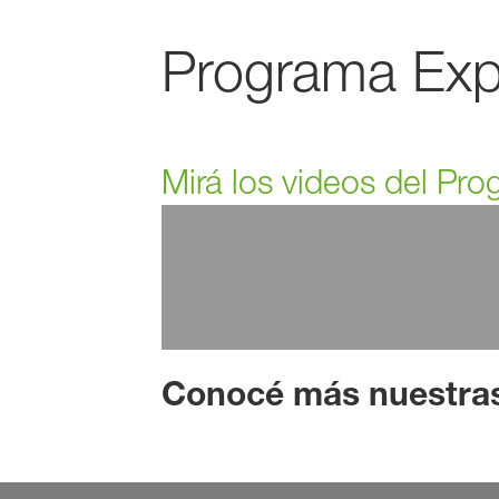
Programa Exp
Mirá los videos del Pr
Conocé más nuestras