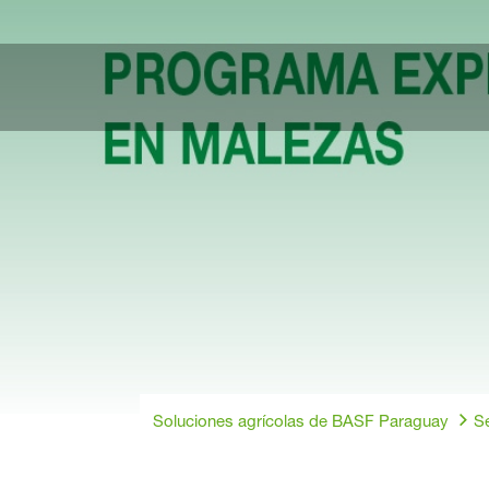
Soluciones agrícolas de BASF Paraguay
Se