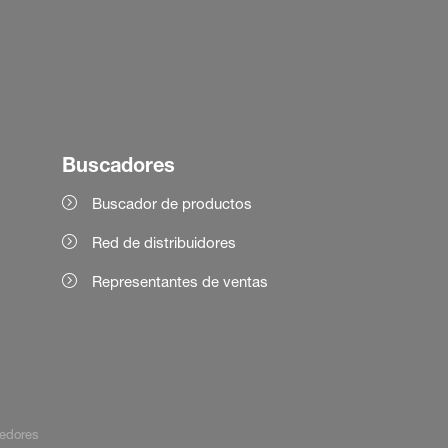
Buscadores
Buscador de productos
Red de distribuidores
Representantes de ventas
edores