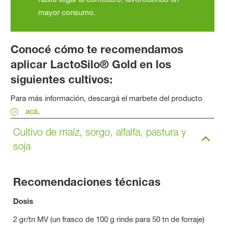
mayor consumo.
Conocé cómo te recomendamos
aplicar LactoSilo® Gold en los
siguientes cultivos:
Para más información, descargá el marbete del producto
acá
.
Cultivo de maíz, sorgo, alfalfa, pastura y
soja
Recomendaciones técnicas
Dosis
2 gr/tn MV (un frasco de 100 g rinde para 50 tn de forraje)