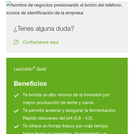
¿Tenes alguna duda?
Contactanos aquí
®
LactoSilo
Gold
Beneficios
Te brinda un alto retorno de la inversión por
mayor producción de leche y carne.
Te permite acelerar y asegurar la fermentación.
Rápido descenso del pH (3,8 - 4,2).
Te ofrece un forraje fresco por más tiempo
hasta llegar al comedero, favoreciendo un