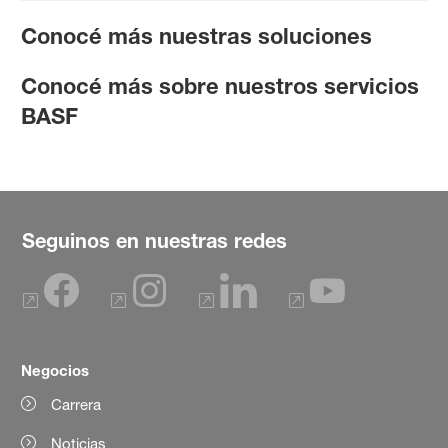
Conocé más nuestras soluciones
Conocé más sobre nuestros servicios
BASF
Seguinos en nuestras redes
Negocios
Carrera
Noticias