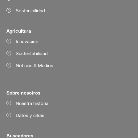
Sostenibilidad
Agricultura
Innovación
Sustentabilidad
Noticias & Medios
Sobre nosotros
Nuestra historia
Datos y cifras
Buscadores