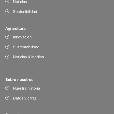
Noticias
Sostenibilidad
Agricultura
Innovación
Sustentabilidad
Noticias & Medios
Sobre nosotros
Nuestra historia
Datos y cifras