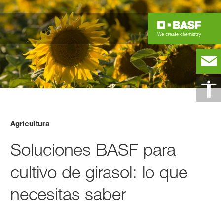
Agricultura
Soluciones BASF para
cultivo de girasol: lo que
necesitas saber