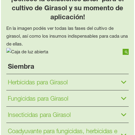
cultivo de Girasol y su momento de
aplicación
!
En la imagen podés ver todas las fases del cultivo de
girasol, así como los insumos indispensables para cada una
de ellas.
Siembra
Herbicidas para Girasol
Fungicidas para Girasol
Insecticidas para Girasol
Coadyuvante para fungicidas, herbicidas e