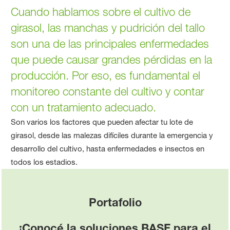
Cuando hablamos sobre el cultivo de
girasol, las manchas y pudrición del tallo
son una de las principales enfermedades
que puede causar grandes pérdidas en la
producción. Por eso, es fundamental el
monitoreo constante del cultivo y contar
con un tratamiento adecuado.
Son varios los factores que pueden afectar tu lote de
girasol, desde las malezas difíciles durante la emergencia y
desarrollo del cultivo, hasta enfermedades e insectos en
todos los estadios.
Portafolio
¡Conocé la soluciones BASF para el