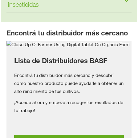
insecticidas
Encontrá tu distribuidor más cercano
Lista de Distribuidores BASF
Encontrá tu distribuidor más cercano y descubrí
cómo nuestro producto puede ayudarle a obtener un
alto rendimiento de tus cultivos.
¡Accedé ahora y empezá a recoger los resultados de
tu trabajo!