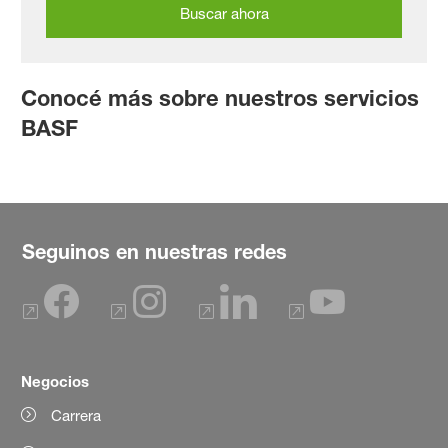
Buscar ahora
Conocé más sobre nuestros servicios
BASF
Seguinos en nuestras redes
Negocios
Carrera