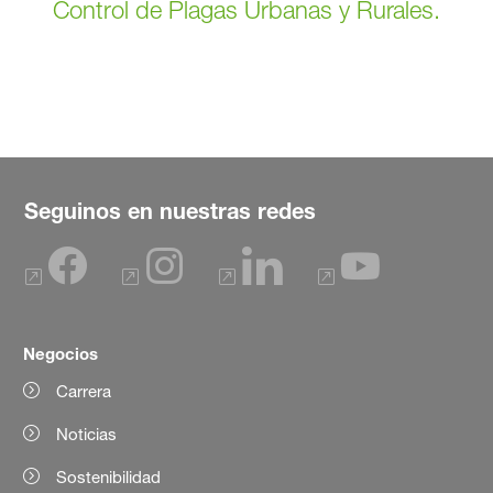
Control de Plagas Urbanas y Rurales.
Seguinos en nuestras redes
Negocios
Carrera
Noticias
Sostenibilidad