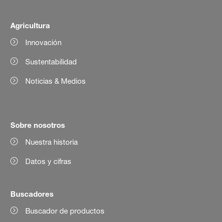
Agricultura
Innovación
Sustentabilidad
Noticias & Medios
Sobre nosotros
Nuestra historia
Datos y cifras
Buscadores
Buscador de productos