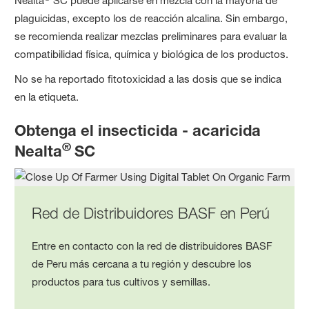
Nealta
SC puede aplicarse en mezcla con la mayoría de
plaguicidas, excepto los de reacción alcalina. Sin embargo,
se recomienda realizar mezclas preliminares para evaluar la
compatibilidad física, química y biológica de los productos.
No se ha reportado fitotoxicidad a las dosis que se indica
en la etiqueta.
Obtenga el insecticida - acaricida
®
Nealta
SC
Red de Distribuidores BASF en Perú
Entre en contacto con la red de distribuidores BASF
de Peru más cercana a tu región y descubre los
productos para tus cultivos y semillas.