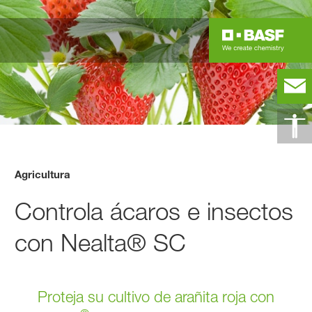
Agricultura
Controla ácaros e insectos
con Nealta® SC
Proteja su cultivo de arañita roja con