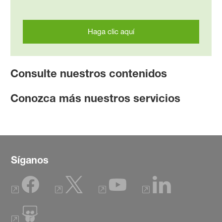
Haga clic aquí
Consulte nuestros contenidos
Conozca más nuestros servicios
Síganos