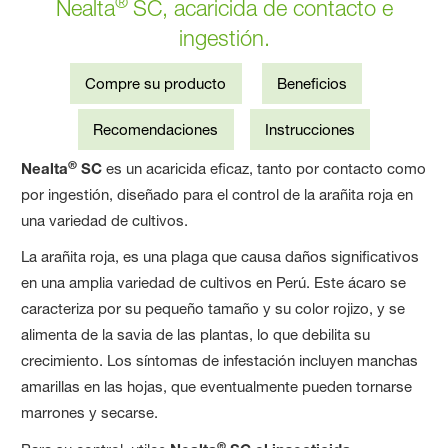
®
Nealta
SC, acaricida de contacto e
ingestión.
Compre su producto
Beneficios
Recomendaciones
Instrucciones
®
Nealta
SC
es un acaricida eficaz, tanto por contacto como
por ingestión, diseñado para el control de la arañita roja en
una variedad de cultivos.
La arañita roja, es una plaga que causa daños significativos
en una amplia variedad de cultivos en Perú. Este ácaro se
caracteriza por su pequeño tamaño y su color rojizo, y se
alimenta de la savia de las plantas, lo que debilita su
crecimiento. Los síntomas de infestación incluyen manchas
amarillas en las hojas, que eventualmente pueden tornarse
marrones y secarse.
®