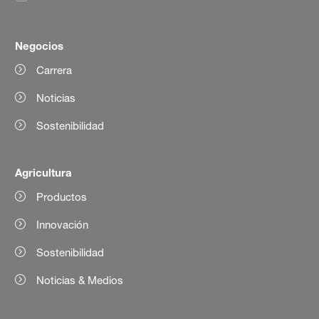
Negocios
Carrera
Noticias
Sostenibilidad
Agricultura
Productos
Innovación
Sostenibilidad
Noticias & Medios