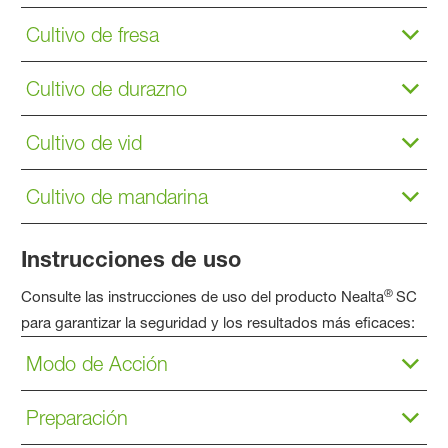
Cultivo de fresa
Cultivo de durazno
Cultivo de vid
Cultivo de mandarina
Instrucciones de uso
®
Consulte las instrucciones de uso del producto Nealta
SC
para garantizar la seguridad y los resultados más eficaces:
Modo de Acción
Preparación