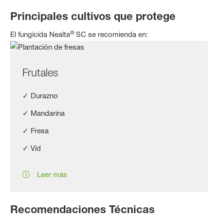
Principales cultivos que protege
®
El fungicida Nealta
SC se recomienda en:
Frutales
✓ Durazno
✓ Mandarina
✓ Fresa
✓ Vid
Leer más
Recomendaciones Técnicas