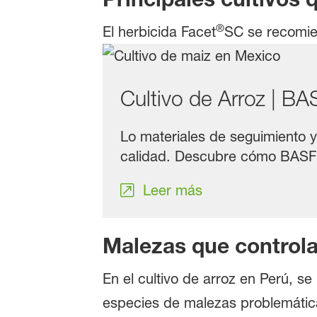
®
El herbicida Facet
SC se recomie
Cultivo de Arroz | B
Lo materiales de seguimiento y
calidad. Descubre cómo BASF 
Leer más
Malezas que control
En el cultivo de arroz en Perú, se
especies de malezas problemáti