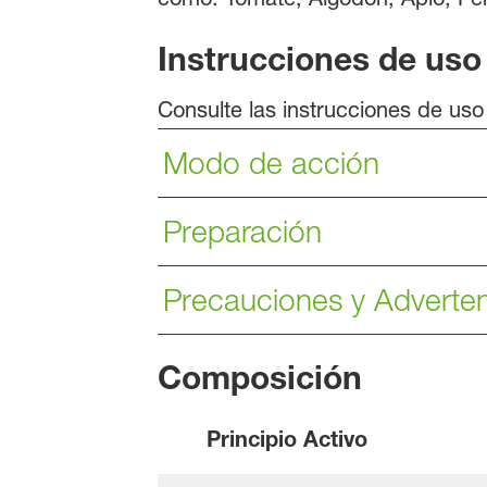
Instrucciones de uso
Consulte las instrucciones de uso
Modo de acción
Preparación
Precauciones y Adverte
Composición
Principio Activo