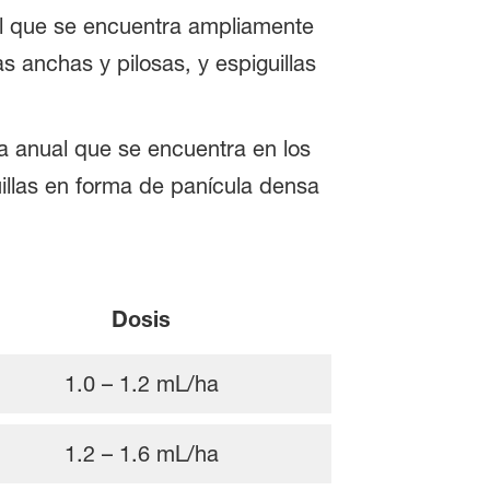
l que se encuentra ampliamente
s anchas y pilosas, y espiguillas
a anual que se encuentra en los
uillas en forma de panícula densa
Dosis
1.0 – 1.2 mL/ha
1.2 – 1.6 mL/ha