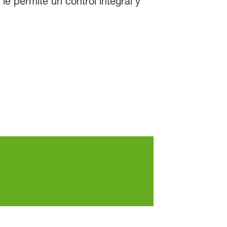
le permite un control integral y