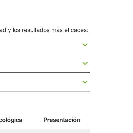
ad y los resultados más eficaces:
icológica
Presentación