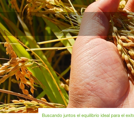
Buscando juntos el equilibrio ideal para el exit