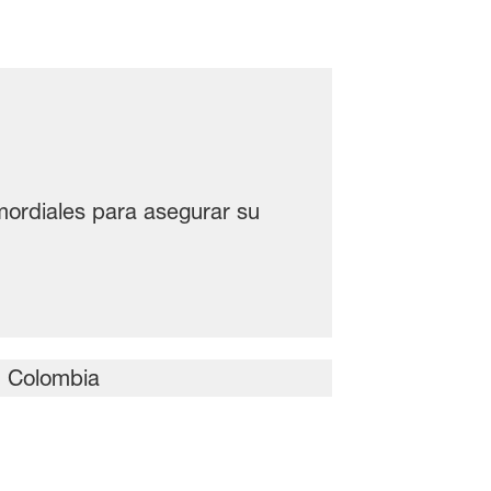
mordiales para asegurar su