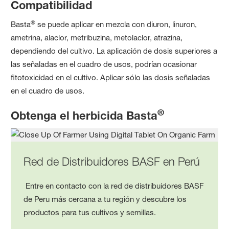
Compatibilidad
®
Basta
se puede aplicar en mezcla con diuron, linuron,
ametrina, alaclor, metribuzina, metolaclor, atrazina,
dependiendo del cultivo. La aplicación de dosis superiores a
las señaladas en el cuadro de usos, podrían ocasionar
fitotoxicidad en el cultivo. Aplicar sólo las dosis señaladas
en el cuadro de usos.
®
Obtenga el herbicida Basta
Red de Distribuidores BASF en Perú
Entre en contacto con la red de distribuidores BASF
de Peru más cercana a tu región y descubre los
productos para tus cultivos y semillas.