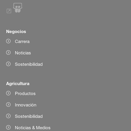
Negocios
Carrera
Noticias
Sostenibilidad
Agricultura
Productos
Innovación
Sostenibilidad
Noticias & Medios