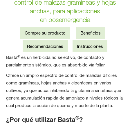
control de malezas gramineas y hojas
anchas, para aplicaciones
en posemergencia
Compre su producto
Beneficios
Recomendaciones
Instrucciones
®
Basta
es un herbicida no selectivo, de contacto y
parcialmente sistémico, que es absorbido vía foliar.
Ofrece un amplio espectro de control de malezas difíciles
como gramíneas, hojas anchas y ciperáceas en varios
cultivos, ya que actúa inhibiendo la glutamina sintetasa que
genera acumulación rápida de amoniaco a niveles tóxicos la
cual produce la acción de quema y muerte de la planta.
®
¿Por qué utilizar Basta
?