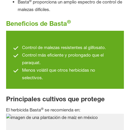
®
Basta
proporciona un amplio espectro de control de
malezas difíciles.
®
Beneficios de Basta
Control de malezas resistentes al glifosato.
Control más eficiente y prolongado que el
paraquat.
Menos volátil que otros herbicidas no
selectivos.
Principales cultivos que protege
®
El herbicida Basta
se recomienda en: