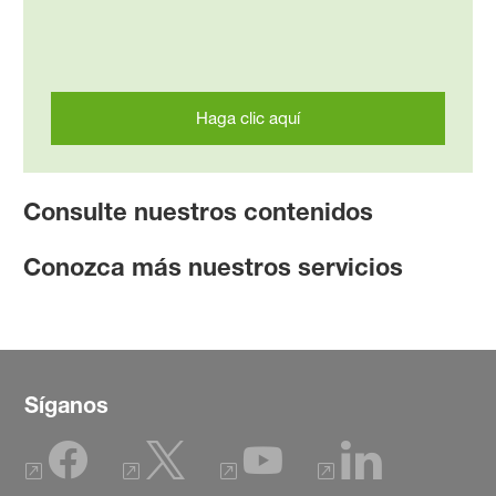
Haga clic aquí
Consulte nuestros contenidos
Conozca más nuestros servicios
Síganos