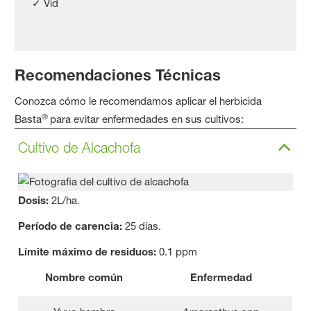
✓ Vid
Recomendaciones Técnicas
Conozca cómo le recomendamos aplicar el herbicida
®
Basta
para evitar enfermedades en sus cultivos:
Cultivo de Alcachofa
Dosis:
2L/ha.
Período de carencia:
25 días.
Límite máximo de residuos:
0.1 ppm
Nombre común
Enfermedad