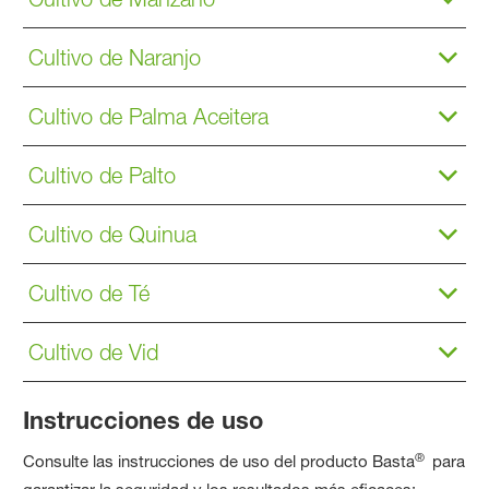
Cultivo de Naranjo
Cultivo de Palma Aceitera
Cultivo de Palto
Cultivo de Quinua
Cultivo de Té
Cultivo de Vid
Instrucciones de uso
®
Consulte las instrucciones de uso del producto Basta
para