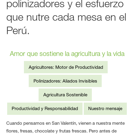
polinizadores y el esfuerzo
que nutre cada mesa en el
Perú.
Amor que sostiene la agricultura y la vida
Agricultores: Motor de Productividad
Polinizadores: Aliados Invisibles
Agricultura Sostenible
Productividad y Responsabilidad
Nuestro mensaje
Cuando pensamos en San Valentín, vienen a nuestra mente
flores, fresas, chocolate y frutas frescas. Pero antes de