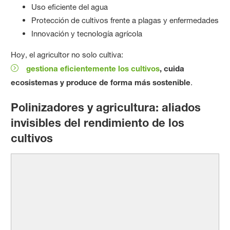
Uso eficiente del agua
Protección de cultivos frente a plagas y enfermedades
Innovación y tecnología agrícola
Hoy, el agricultor no solo cultiva:
gestiona eficientemente los cultivos
, cuida
ecosistemas y produce de forma más sostenible
.
Polinizadores y agricultura: aliados
invisibles del rendimiento de los
cultivos