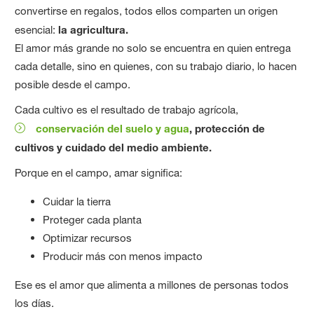
convertirse en regalos, todos ellos comparten un origen
esencial:
la agricultura.
El amor más grande no solo se encuentra en quien entrega
cada detalle, sino en quienes, con su trabajo diario, lo hacen
posible desde el campo.
Cada cultivo es el resultado de trabajo agrícola,
conservación del suelo y agua
, protección de
cultivos y cuidado del medio ambiente.
Porque en el campo, amar significa:
Cuidar la tierra
Proteger cada planta
Optimizar recursos
Producir más con menos impacto
Ese es el amor que alimenta a millones de personas todos
los días.