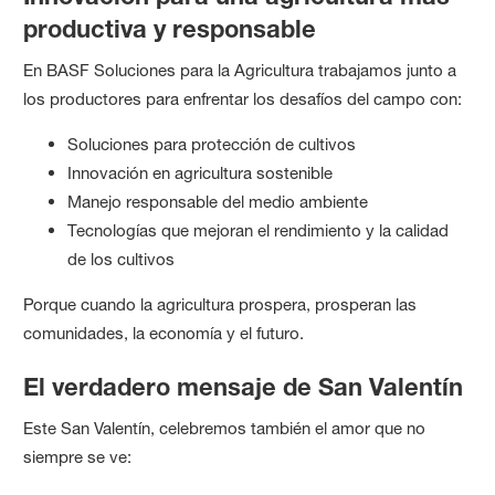
productiva y responsable
En BASF Soluciones para la Agricultura trabajamos junto a
los productores para enfrentar los desafíos del campo con:
Soluciones para protección de cultivos
Innovación en agricultura sostenible
Manejo responsable del medio ambiente
Tecnologías que mejoran el rendimiento y la calidad
de los cultivos
Porque cuando la agricultura prospera, prosperan las
comunidades, la economía y el futuro.
El verdadero mensaje de San Valentín
Este San Valentín, celebremos también el amor que no
siempre se ve: