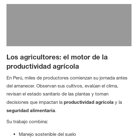
Los agricultores: el motor de la
productividad agrícola
En Perú, miles de productores comienzan su jornada antes
del amanecer. Observan sus cultivos, evalúan el clima,
revisan el estado sanitario de las plantas y toman
decisiones que impactan la
productividad agrícola
y la
seguridad alimentaria
.
Su trabajo combina:
Manejo sostenible del suelo