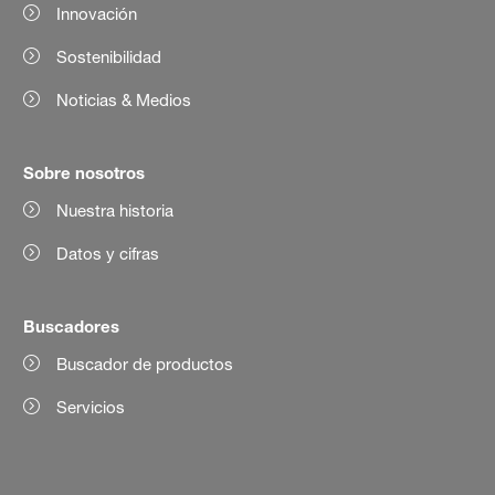
Innovación
Sostenibilidad
Noticias & Medios
Sobre nosotros
Nuestra historia
Datos y cifras
Buscadores
Buscador de productos
Servicios