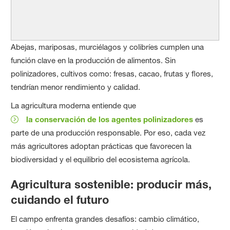
Abejas, mariposas, murciélagos y colibríes cumplen una
función clave en la producción de alimentos. Sin
polinizadores, cultivos como: fresas, cacao, frutas y flores,
tendrían menor rendimiento y calidad.
La agricultura moderna entiende que
la conservación de los agentes polinizadores
es
parte de una producción responsable. Por eso, cada vez
más agricultores adoptan prácticas que favorecen la
biodiversidad y el equilibrio del ecosistema agrícola.
Agricultura sostenible: producir más,
cuidando el futuro
El campo enfrenta grandes desafíos: cambio climático,