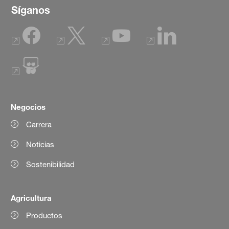
Síganos
Negocios
Carrera
Noticias
Sostenibilidad
Agricultura
Productos