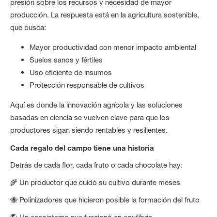
presión sobre los recursos y necesidad de mayor
producción. La respuesta está en la agricultura sostenible,
que busca:
Mayor productividad con menor impacto ambiental
Suelos sanos y fértiles
Uso eficiente de insumos
Protección responsable de cultivos
Aquí es donde la innovación agrícola y las soluciones
basadas en ciencia se vuelven clave para que los
productores sigan siendo rentables y resilientes.
Cada regalo del campo tiene una historia
Detrás de cada flor, cada fruto o cada chocolate hay:
🌾 Un productor que cuidó su cultivo durante meses
🐝 Polinizadores que hicieron posible la formación del fruto