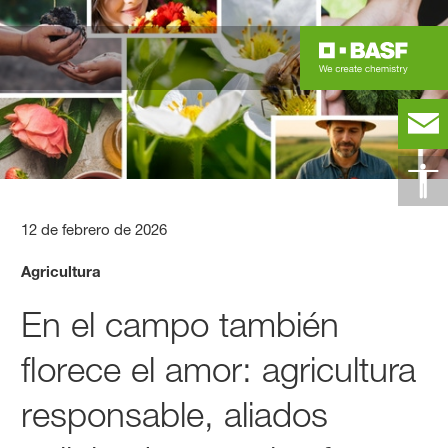
12 de febrero de 2026
Agricultura
En el campo también
florece el amor: agricultura
responsable, aliados