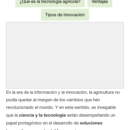
¿Qué es la tecnología agrícola?
Ventajas
Tipos de Innovación
En la era de la información y la innovación, la agricultura no
podía quedar al margen de los cambios que han
revolucionado el mundo. Y en este sentido, es innegable
que la
ciencia y la tecnología
están desempeñando un
papel protagónico en el desarrollo de
soluciones