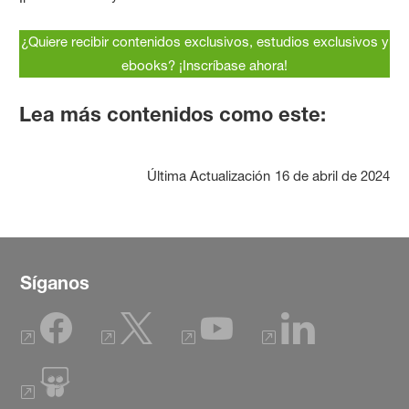
¿Quiere recibir contenidos exclusivos, estudios exclusivos y
ebooks? ¡Inscríbase ahora!
Lea más contenidos como este:
Última Actualización
16 de abril de 2024
Síganos