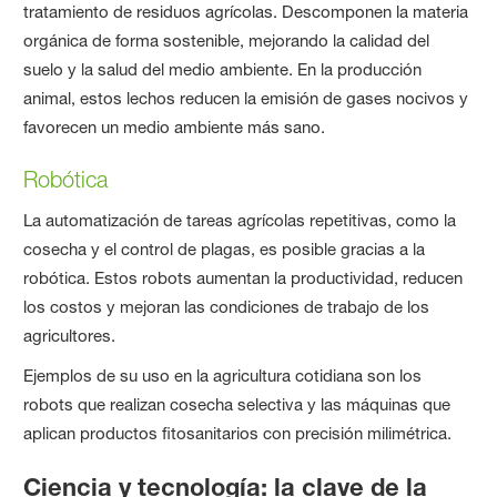
tratamiento de residuos agrícolas. Descomponen la materia
orgánica de forma sostenible, mejorando la calidad del
suelo y la salud del medio ambiente. En la producción
animal, estos lechos reducen la emisión de gases nocivos y
favorecen un medio ambiente más sano.
Robótica
La automatización de tareas agrícolas repetitivas, como la
cosecha y el control de plagas, es posible gracias a la
robótica. Estos robots aumentan la productividad, reducen
los costos y mejoran las condiciones de trabajo de los
agricultores.
Ejemplos de su uso en la agricultura cotidiana son los
robots que realizan cosecha selectiva y las máquinas que
aplican productos fitosanitarios con precisión milimétrica.
Ciencia y tecnología: la clave de la