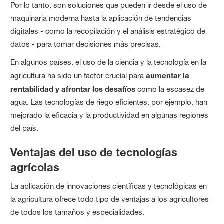
Por lo tanto, son soluciones que pueden ir desde el uso de
maquinaria moderna hasta la aplicación de tendencias
digitales - como la recopilación y el análisis estratégico de
datos - para tomar decisiones más precisas.
En algunos países, el uso de la ciencia y la tecnología en la
agricultura ha sido un factor crucial para
aumentar la
rentabilidad y afrontar los desafíos
como la escasez de
agua. Las tecnologías de riego eficientes, por ejemplo, han
mejorado la eficacia y la productividad en algunas regiones
del país.
Ventajas del uso de tecnologías
agrícolas
La aplicación de innovaciones científicas y tecnológicas en
la agricultura ofrece todo tipo de ventajas a los agricultores
de todos los tamaños y especialidades.