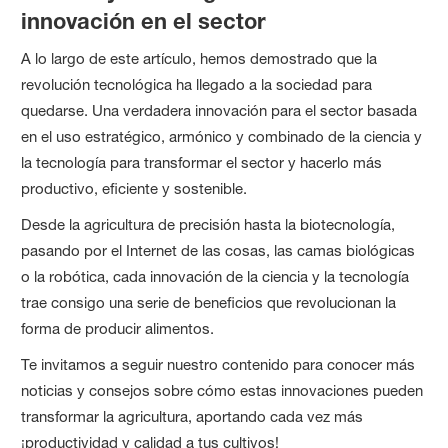
innovación en el sector
A lo largo de este artículo, hemos demostrado que la
revolución tecnológica ha llegado a la sociedad para
quedarse. Una verdadera innovación para el sector basada
en el uso estratégico, armónico y combinado de la ciencia y
la tecnología para transformar el sector y hacerlo más
productivo, eficiente y sostenible.
Desde la agricultura de precisión hasta la biotecnología,
pasando por el Internet de las cosas, las camas biológicas
o la robótica, cada innovación de la ciencia y la tecnología
trae consigo una serie de beneficios que revolucionan la
forma de producir alimentos.
Te invitamos a seguir nuestro contenido para conocer más
noticias y consejos sobre cómo estas innovaciones pueden
transformar la agricultura, aportando cada vez más
¡productividad y calidad a tus cultivos!