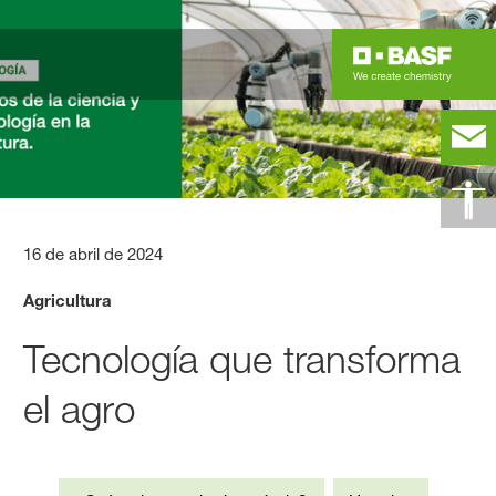
16 de abril de 2024
Agricultura
Tecnología que transforma
el agro