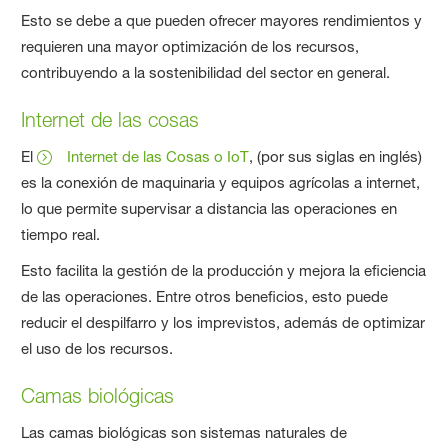
Esto se debe a que pueden ofrecer mayores rendimientos y
requieren una mayor optimización de los recursos,
contribuyendo a la sostenibilidad del sector en general.
Internet de las cosas
El
Internet de las Cosas o IoT
, (por sus siglas en inglés)
es la conexión de maquinaria y equipos agrícolas a internet,
lo que permite supervisar a distancia las operaciones en
tiempo real.
Esto facilita la gestión de la producción y mejora la eficiencia
de las operaciones. Entre otros beneficios, esto puede
reducir el despilfarro y los imprevistos, además de optimizar
el uso de los recursos.
Camas biológicas
Las camas biológicas son sistemas naturales de