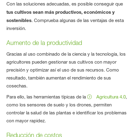
Con las soluciones adecuadas, es posible conseguir que
tus cultivos sean más productivos, económicos y
sostenibles
. Comprueba algunas de las ventajas de esta
inversión.
Aumento de la productividad
Gracias al uso combinado de la ciencia y la tecnología, los
agricultores pueden gestionar sus cultivos con mayor
precisión y optimizar así el uso de sus recursos. Como
resultado, también aumentan el rendimiento de sus
cosechas.
Para ello, las herramientas típicas de la
Agricultura 4.0
,
como los sensores de suelo y los drones, permiten
controlar la salud de las plantas e identificar los problemas
con mayor rapidez.
Reducción de costos