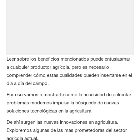
Leer sobre los beneficios mencionados puede entusiasmar
a cualquier productor agrícola, pero es necesario
comprender cómo estas cualidades pueden insertarse en el
día a día del campo.
Por eso vamos a mostrarte cómo la necesidad de enfrentar
problemas modernos impulsa la búsqueda de nuevas
soluciones tecnológicas en la agricultura.
De ahí surgen las nuevas innovaciones en agricultura.
Exploremos algunas de las más prometedoras del sector
agrícola actual.