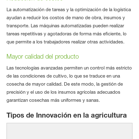
La automatización de tareas y la optimización de la logística
ayudan a reducir los costos de mano de obra, insumos y
transporte. Las máquinas automatizadas pueden realizar
tareas repetitivas y agotadoras de forma más eficiente, lo
que permite a los trabajadores realizar otras actividades.
Mayor calidad del producto
Las tecnologías avanzadas permiten un control más estricto
de las condiciones de cultivo, lo que se traduce en una
cosecha de mayor calidad. De este modo, la gestión de
precisión y el uso de los insumos agrícolas adecuados
garantizan cosechas más uniformes y sanas.
Tipos de Innovación en la agricultura