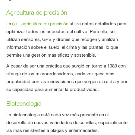
Agricultura de precisión
La
agricultura de precisión
utiliza datos detallados para
optimizar todos los aspectos del cultivo. Para ello, se
utilizan sensores, GPS y drones que recogen y analizan
información sobre el suelo, el clima y las plantas, lo que
permite una gestión más eficaz y sostenible.
A pesar de ser una práctica que surgió en torno a 1980 con
el auge de los microordenadores, cada vez gana más
popularidad con las innovaciones que surgen día a día y por
su capacidad para aumentar la productividad.
Biotecnología
La biotecnología está cada vez más presente en el
desarrollo de nuevas variedades de semillas, especialmente
las más resistentes a plagas y enfermedades.