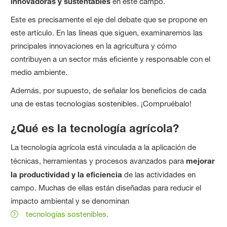
innovadoras y sustentables
en este campo.
Este es precisamente el eje del debate que se propone en
este artículo. En las líneas que siguen, examinaremos las
principales innovaciones en la agricultura y cómo
contribuyen a un sector más eficiente y responsable con el
medio ambiente.
Además, por supuesto, de señalar los beneficios de cada
una de estas tecnologías sostenibles. ¡Compruébalo!
¿Qué es la tecnología agrícola?
La tecnología agrícola está vinculada a la aplicación de
técnicas, herramientas y procesos avanzados para
mejorar
la productividad y la eficiencia
de las actividades en
campo. Muchas de ellas están diseñadas para reducir el
impacto ambiental y se denominan
tecnologías sostenibles.