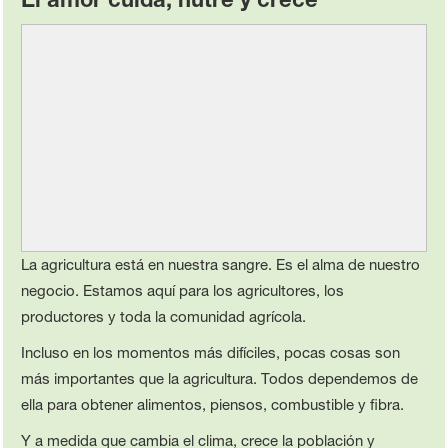
La agricultura está en nuestra sangre. Es el alma de nuestro
negocio. Estamos aquí para los agricultores, los
productores y toda la comunidad agrícola.
Incluso en los momentos más difíciles, pocas cosas son
más importantes que la agricultura. Todos dependemos de
ella para obtener alimentos, piensos, combustible y fibra.
Y a medida que cambia el clima, crece la población y