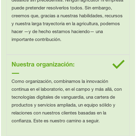
puede pretender resolverlos todos. Sin embargo,
creemos que, gracias a nuestras habilidades, recursos
y nuestra larga trayectoria en la agricultura, podemos
hacer —y de hecho estamos haciendo— una
importante contribución.
Nuestra organización:
Como organización, combinamos la innovación
continua en el laboratorio, en el campo y más allá, con
tecnologías digitales de vanguardia, una cartera de
productos y servicios ampliada, un equipo sólido y
relaciones con nuestros clientes basadas en la
confianza. Este es nuestro camino a seguir.