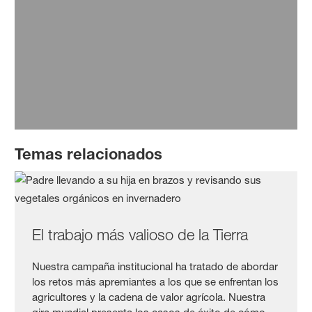
nuestro equipo y libera todo tu potencial. Aquí
encontrarás las vacantes disponibles.
Leer más
Temas relacionados
El trabajo más valioso de la Tierra
Nuestra campaña institucional ha tratado de abordar
los retos más apremiantes a los que se enfrentan los
agricultores y la cadena de valor agrícola. Nuestra