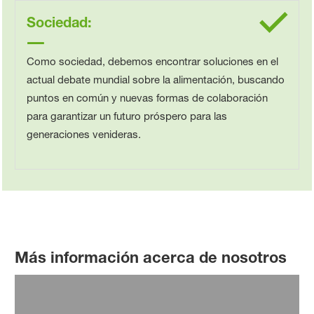
Sociedad:
Como sociedad, debemos encontrar soluciones en el
actual debate mundial sobre la alimentación, buscando
puntos en común y nuevas formas de colaboración
para garantizar un futuro próspero para las
generaciones venideras.
Más información acerca de nosotros