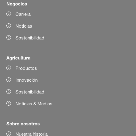
Negocios
Carrera
Noticias
Sostenibilidad
Agricultura
Productos
Innovación
Sostenibilidad
Noticias & Medios
Sobre nosotros
Nuestra historia