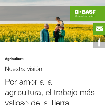
Agricultura
Nuestra visión
Por amor a la
agricultura, el trabajo más
valioso de la Tierra.