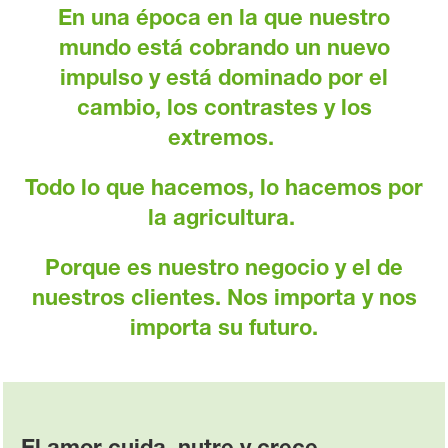
En una época en la que nuestro
mundo está cobrando un nuevo
impulso y está dominado por el
cambio, los contrastes y los
extremos.
Todo lo que hacemos, lo hacemos por
la agricultura.
Porque es nuestro negocio y el de
nuestros clientes. Nos importa y nos
importa su futuro.
El amor cuida, nutre y crece