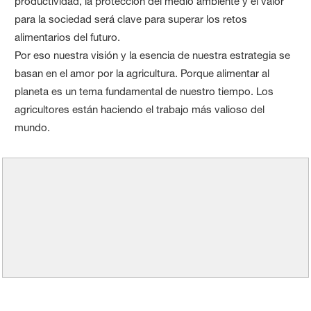
productividad, la protección del medio ambiente y el valor
para la sociedad será clave para superar los retos
alimentarios del futuro.
Por eso nuestra visión y la esencia de nuestra estrategia se
basan en el amor por la agricultura. Porque alimentar al
planeta es un tema fundamental de nuestro tiempo. Los
agricultores están haciendo el trabajo más valioso del
mundo.