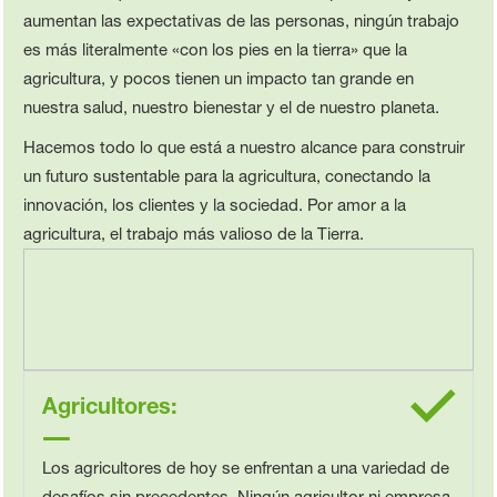
aumentan las expectativas de las personas, ningún trabajo
es más literalmente «con los pies en la tierra» que la
agricultura, y pocos tienen un impacto tan grande en
nuestra salud, nuestro bienestar y el de nuestro planeta.
Hacemos todo lo que está a nuestro alcance para construir
un futuro sustentable para la agricultura, conectando la
innovación, los clientes y la sociedad. Por amor a la
agricultura, el trabajo más valioso de la Tierra.
Agricultores:
Los agricultores de hoy se enfrentan a una variedad de
desafíos sin precedentes. Ningún agricultor ni empresa