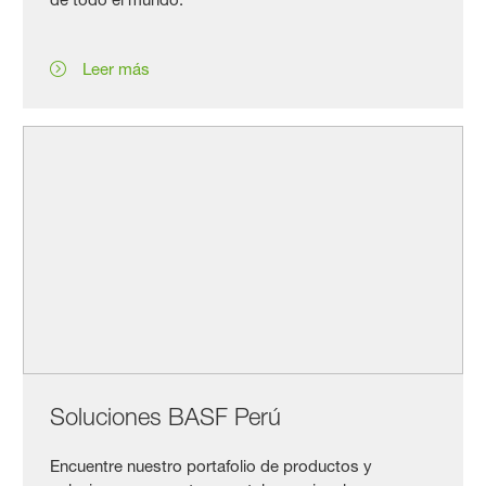
Leer más
Soluciones BASF Perú
Encuentre nuestro portafolio de productos y