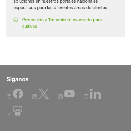
soluciones en nuestros portales nacionales
específicos para las diferentes áreas de clientes
Protección y Tratamiento avanzado para
cultivos
Síganos