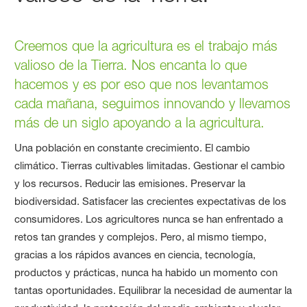
Creemos que la agricultura es el trabajo más
valioso de la Tierra. Nos encanta lo que
hacemos y es por eso que nos levantamos
cada mañana, seguimos innovando y llevamos
más de un siglo apoyando a la agricultura.
Una población en constante crecimiento. El cambio
climático. Tierras cultivables limitadas. Gestionar el cambio
y los recursos. Reducir las emisiones. Preservar la
biodiversidad. Satisfacer las crecientes expectativas de los
consumidores. Los agricultores nunca se han enfrentado a
retos tan grandes y complejos. Pero, al mismo tiempo,
gracias a los rápidos avances en ciencia, tecnología,
productos y prácticas, nunca ha habido un momento con
tantas oportunidades. Equilibrar la necesidad de aumentar la