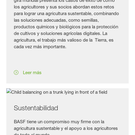
gira mundial presenta los casos de éxito de cómo
los agricultores y sus socios abordan estos retos
para lograr una agricultura sustentable, combinando
las soluciones adecuadas, como semillas,
productos químicos y biológicos para la protección
de cultivos y soluciones agrícolas digitales. La
agricultura, el trabajo más valioso de la Tierra, es
cada vez más importante.
Leer más
Sustentabilidad
BASF tiene un compromiso muy firme con la
agricultura sustentable y el apoyo a los agricultores
de todo el mundo.