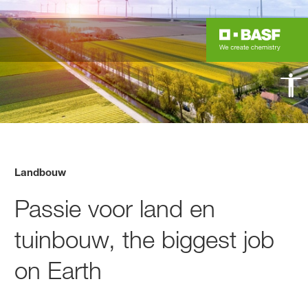
Landbouw
Passie voor land en
tuinbouw, the biggest job
on Earth