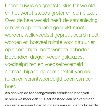
Landbouw is de grootste klus ter wereld –
en het wordt steeds groter en complexer.
Over de hele wereld heeft de samenleving
een visie op hoe land gebruikt moet
worden, welk voedsel geproduceerd moet
worden en hoeveel ruimte voor natuur er
op boerderijen moet worden geboden.
Bovendien dragen voedingskeuzes,
voedselprijzen en voedselzekerheid
allemaal bij aan de complexiteit van de
rollen en verantwoordelijkheden van een
boer.
Als een van de toonaangevende agrarische bedrijven
hebben we meer dan 110 jaar besteed aan het verkrijgen
van een diepgaand inzicht in de gewassen, geproduceerde