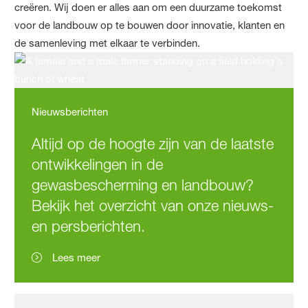
creëren. Wij doen er alles aan om een ​​duurzame toekomst
voor de landbouw op te bouwen door innovatie, klanten en
de samenleving met elkaar te verbinden.
Nieuwsberichten
Altijd op de hoogte zijn van de laatste
ontwikkelingen in de
gewasbescherming en landbouw?
Bekijk het overzicht van onze nieuws-
en persberichten.
Lees meer