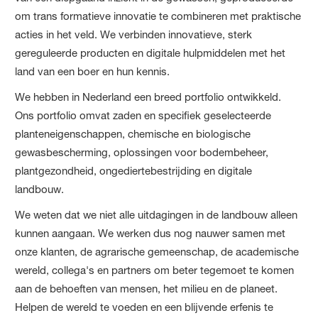
om trans formatieve innovatie te combineren met praktische
acties in het veld. We verbinden innovatieve, sterk
gereguleerde producten en digitale hulpmiddelen met het
land van een boer en hun kennis.
We hebben in Nederland een breed portfolio ontwikkeld.
Ons portfolio omvat zaden en specifiek geselecteerde
planteneigenschappen, chemische en biologische
gewasbescherming, oplossingen voor bodembeheer,
plantgezondheid, ongediertebestrijding en digitale
landbouw.
We weten dat we niet alle uitdagingen in de landbouw alleen
kunnen aangaan. We werken dus nog nauwer samen met
onze klanten, de agrarische gemeenschap, de academische
wereld, collega's en partners om beter tegemoet te komen
aan de behoeften van mensen, het milieu en de planeet.
Helpen de wereld te voeden en een blijvende erfenis te