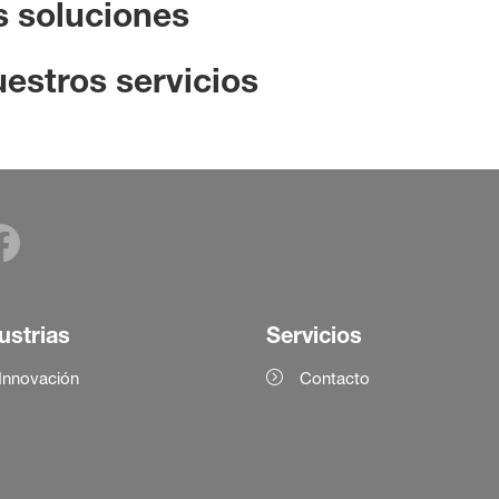
 soluciones
estros servicios
ustrias
Servicios
Innovación
Contacto