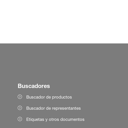
Buscadores
Buscador de productos
Buscador de representantes
Etiquetas y otros documentos