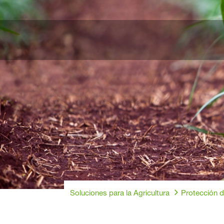
Soluciones para la Agricultura
Protección d