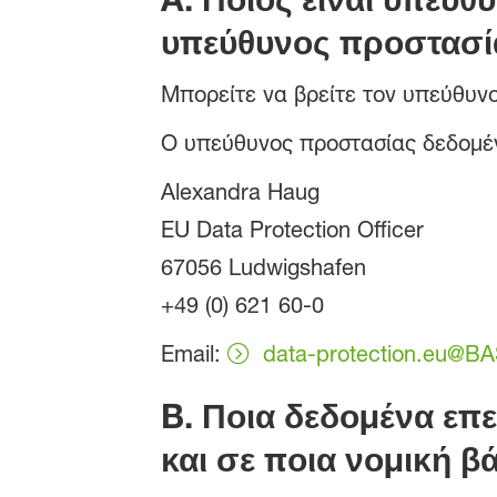
υπεύθυνος προστασί
Μπορείτε να βρείτε τον υπεύθυν
Ο υπεύθυνος προστασίας δεδομέν
Alexandra Haug
EU Data Protection Officer
67056 Ludwigshafen
+49 (0) 621 60-0
Email:
data-protection.eu@B
B.
Ποια δεδομένα επε
και σε ποια νομική β