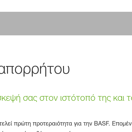
 απορρήτου
σκεψή σας στον ιστότοπό της και τ
ελεί πρώτη προτεραιότητα για την BASF. Επομέν