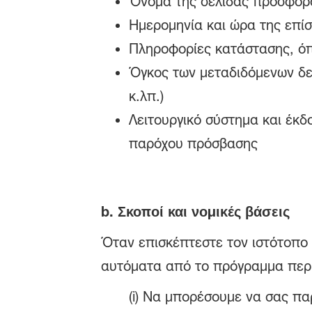
Όνομα της σελίδας προσφορά
Ημερομηνία και ώρα της επί
Πληροφορίες κατάστασης, ό
Όγκος των μεταδιδόμενων δε
κ.λπ.)
Λειτουργικό σύστημα και έκδ
παρόχου πρόσβασης
b.
Σκοποί και νομικές βάσεις
Όταν επισκέπτεστε τον ιστότοπο 
αυτόματα από το πρόγραμμα περιή
(i) Να μπορέσουμε να σας πα