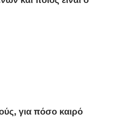
ούς, για πόσο καιρό