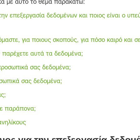
ά με αυτό το θέμα παρακάτω:
 την επεξεργασία δεδομένων και ποιος είναι ο υ
αστε, για ποιους σκοπούς, για πόσο καιρό και σε
ς παρέχετε αυτά τα δεδομένα;
 προσωπικά σας δεδομένα;
σωπικά σας δεδομένα;
ας;
τε παράπονα;
ανηλίκους
νος για την επεξεργασία δεδομέ