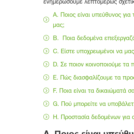
ενημερώσουμε λεπτομερώς σχετικ
A. Ποιος είναι υπεύθυνος για
μας;
B. Ποια δεδομένα επεξεργαζόμ
C. Είστε υποχρεωμένοι να μα
D. Σε ποιον κοινοποιούμε τα
E. Πώς διασφαλίζουμε τα προ
F. Ποια είναι τα δικαιώματά σ
G. Πού μπορείτε να υποβάλε
H. Προστασία δεδομένων για 
A.
Ποιος είναι υπεύθυ