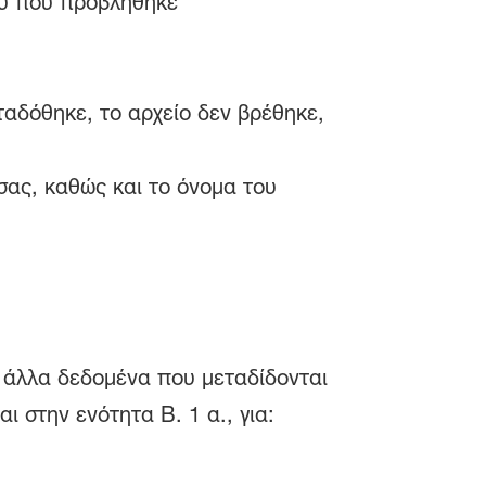
ου που προβλήθηκε
αδόθηκε, το αρχείο δεν βρέθηκε,
σας, καθώς και το όνομα του
α άλλα δεδομένα που μεταδίδονται
 στην ενότητα Β. 1 α., για: