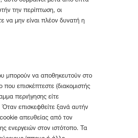
τήν την περίπτωση, οι
τε να μην είναι πλέον δυνατή η
που μπορούν να αποθηκευτούν στο
 που επισκέπτεστε (διακομιστής
ραμμα περιήγησης είτε
. Όταν επισκεφθείτε ξανά αυτήν
 cookie απευθείας από τον
ης ενεργειών στον ιστότοπο. Τα