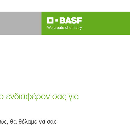
ο ενδιαφέρον σας για
ως, θα θέλαμε να σας