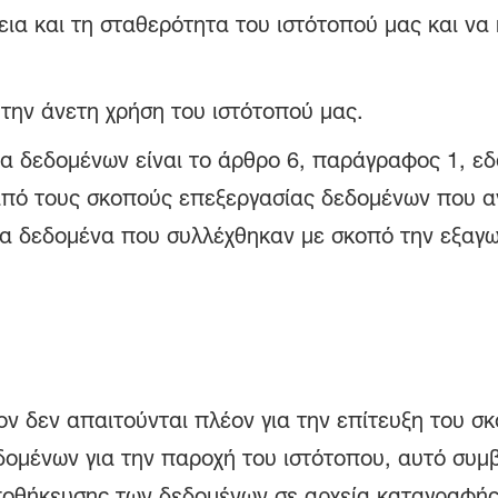
λεια και τη σταθερότητα του ιστότοπού μας και να
 την άνετη χρήση του ιστότοπού μας.
ία δεδομένων είναι το άρθρο 6, παράγραφος 1, εδά
από τους σκοπούς επεξεργασίας δεδομένων που 
τα δεδομένα που συλλέχθηκαν με σκοπό την εξαγ
ν δεν απαιτούνται πλέον για την επίτευξη του σκ
ομένων για την παροχή του ιστότοπου, αυτό συμβα
ποθήκευσης των δεδομένων σε αρχεία καταγραφής