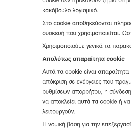
cookie δεν προκαλούν ζημιά στην
κακόβουλο λογισμικό.
Στο cookie αποθηκεύονται πληροφ
συσκευή που χρησιμοποιείται. Ωσ
Χρησιμοποιούμε γενικά τα παρακ
Απολύτως απαραίτητα cookie
Αυτά τα cookie είναι απαραίτητα 
απόκριση σε ενέργειες που πραγμ
ρυθμίσεων απορρήτου, η σύνδεση
να αποκλείει αυτά τα cookie ή να
λειτουργούν.
Η νομική βάση για την επεξεργασί