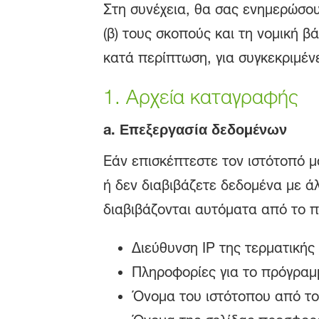
Στη συνέχεια, θα σας ενημερώσου
(β) τους σκοπούς και τη νομική β
κατά περίπτωση, για συγκεκριμέν
1. Αρχεία καταγραφής
a.
Επεξεργασία δεδομένων
Εάν επισκέπτεστε τον ιστότοπό μ
ή δεν διαβιβάζετε δεδομένα με ά
διαβιβάζονται αυτόματα από το π
Διεύθυνση IP της τερματική
Πληροφορίες για το πρόγραμ
Όνομα του ιστότοπου από το