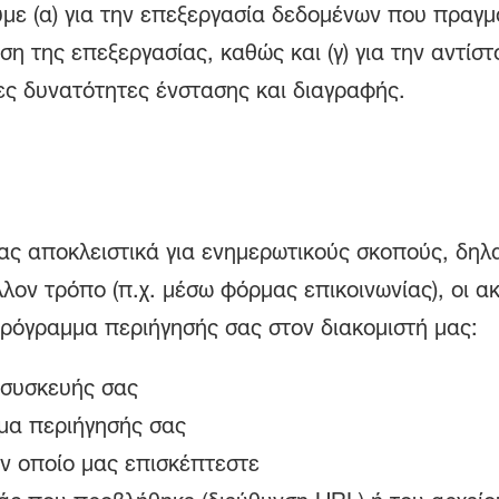
με (α) για την επεξεργασία δεδομένων που πραγμα
άση της επεξεργασίας, καθώς και (γ) για την αντίσ
ες δυνατότητες ένστασης και διαγραφής.
ας αποκλειστικά για ενημερωτικούς σκοπούς, δη
λλον τρόπο (π.χ. μέσω φόρμας επικοινωνίας), οι 
ρόγραμμα περιήγησής σας στον διακομιστή μας:
ς συσκευής σας
μα περιήγησής σας
ν οποίο μας επισκέπτεστε