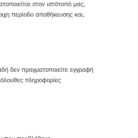
τοποιείται στον ιστότοπό μας,
τοιχη περίοδο αποθήκευσης και,
λαδή δεν πραγματοποιείτε εγγραφή
ακόλουθες πληροφορίες