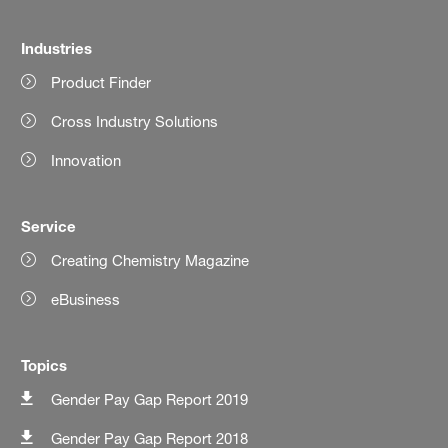
Industries
Product Finder
Cross Industry Solutions
Innovation
Service
Creating Chemistry Magazine
eBusiness
Topics
Gender Pay Gap Report 2019
Gender Pay Gap Report 2018