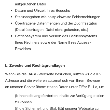
aufgerufenen Datei
Datum und Uhrzeit Ihres Besuchs
Statusangaben wie beispielsweise Fehlermeldungen
Übertragene Datenmengen und der Zugriffsstatus
(Datei übertragen, Datei nicht gefunden, etc.)
Betriebssystem und Version des Betriebssystems
Ihres Rechners sowie der Name Ihres Access-
Providers
b. Zwecke und Rechtsgrundlagen
Wenn Sie die BASF-Webseite besuchen, nutzen wir die IP-
Adresse und die weiteren automatisch von Ihrem Browser
an unseren Server übermittelten Daten unter Ziffer B. 1 a, um
(i) Ihnen die angeforderten Inhalte zur Verfügung stellen
zu können
(ii) die Sicherheit und Stabilität unserer Webseite zu