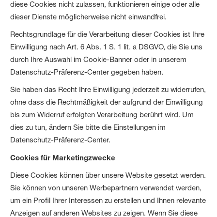
diese Cookies nicht zulassen, funktionieren einige oder alle
dieser Dienste möglicherweise nicht einwandfrei.
Rechtsgrundlage für die Verarbeitung dieser Cookies ist Ihre
Einwilligung nach Art. 6 Abs. 1 S. 1 lit. a DSGVO, die Sie uns
durch Ihre Auswahl im Cookie-Banner oder in unserem
Datenschutz-Präferenz-Center gegeben haben.
Sie haben das Recht Ihre Einwilligung jederzeit zu widerrufen,
ohne dass die Rechtmäßigkeit der aufgrund der Einwilligung
bis zum Widerruf erfolgten Verarbeitung berührt wird. Um
dies zu tun, ändern Sie bitte die Einstellungen im
Datenschutz-Präferenz-Center.
Cookies für Marketingzwecke
Diese Cookies können über unsere Website gesetzt werden.
Sie können von unseren Werbepartnern verwendet werden,
um ein Profil Ihrer Interessen zu erstellen und Ihnen relevante
Anzeigen auf anderen Websites zu zeigen. Wenn Sie diese