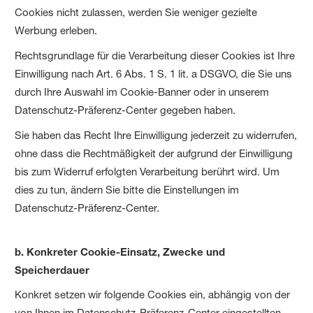
Cookies nicht zulassen, werden Sie weniger gezielte
Werbung erleben.
Rechtsgrundlage für die Verarbeitung dieser Cookies ist Ihre
Einwilligung nach Art. 6 Abs. 1 S. 1 lit. a DSGVO, die Sie uns
durch Ihre Auswahl im Cookie-Banner oder in unserem
Datenschutz-Präferenz-Center gegeben haben.
Sie haben das Recht Ihre Einwilligung jederzeit zu widerrufen,
ohne dass die Rechtmäßigkeit der aufgrund der Einwilligung
bis zum Widerruf erfolgten Verarbeitung berührt wird. Um
dies zu tun, ändern Sie bitte die Einstellungen im
Datenschutz-Präferenz-Center.
b. Konkreter Cookie-Einsatz, Zwecke und
Speicherdauer
Konkret setzen wir folgende Cookies ein, abhängig von der
von Ihnen im Datenschutz-Präferenz-Center eingestellten