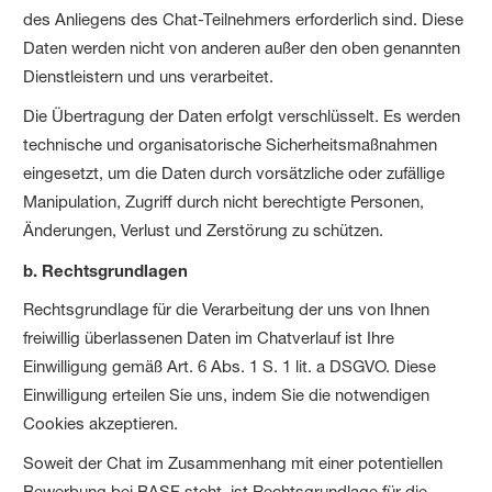
des Anliegens des Chat-Teilnehmers erforderlich sind. Diese
Daten werden nicht von anderen außer den oben genannten
Dienstleistern und uns verarbeitet.
Die Übertragung der Daten erfolgt verschlüsselt. Es werden
technische und organisatorische Sicherheitsmaßnahmen
eingesetzt, um die Daten durch vorsätzliche oder zufällige
Manipulation, Zugriff durch nicht berechtigte Personen,
Änderungen, Verlust und Zerstörung zu schützen.
b. Rechtsgrundlagen
Rechtsgrundlage für die Verarbeitung der uns von Ihnen
freiwillig überlassenen Daten im Chatverlauf ist Ihre
Einwilligung gemäß Art. 6 Abs. 1 S. 1 lit. a DSGVO. Diese
Einwilligung erteilen Sie uns, indem Sie die notwendigen
Cookies akzeptieren.
Soweit der Chat im Zusammenhang mit einer potentiellen
Bewerbung bei BASF steht, ist Rechtsgrundlage für die