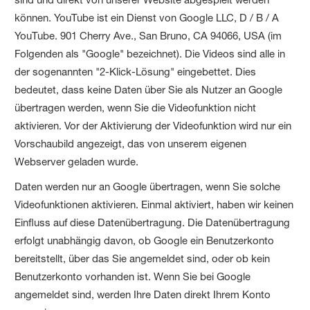
können. YouTube ist ein Dienst von Google LLC, D / B / A
YouTube. 901 Cherry Ave., San Bruno, CA 94066, USA (im
Folgenden als "Google" bezeichnet). Die Videos sind alle in
der sogenannten "2-Klick-Lösung" eingebettet. Dies
bedeutet, dass keine Daten über Sie als Nutzer an Google
übertragen werden, wenn Sie die Videofunktion nicht
aktivieren. Vor der Aktivierung der Videofunktion wird nur ein
Vorschaubild angezeigt, das von unserem eigenen
Webserver geladen wurde.
Daten werden nur an Google übertragen, wenn Sie solche
Videofunktionen aktivieren. Einmal aktiviert, haben wir keinen
Einfluss auf diese Datenübertragung. Die Datenübertragung
erfolgt unabhängig davon, ob Google ein Benutzerkonto
bereitstellt, über das Sie angemeldet sind, oder ob kein
Benutzerkonto vorhanden ist. Wenn Sie bei Google
angemeldet sind, werden Ihre Daten direkt Ihrem Konto