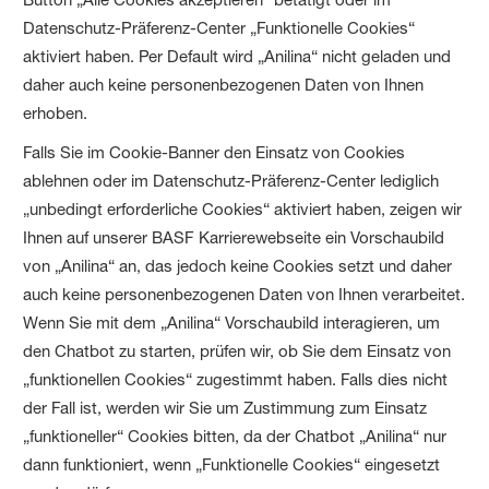
Datenschutz-Präferenz-Center „Funktionelle Cookies“
aktiviert haben. Per Default wird „Anilina“ nicht geladen und
daher auch keine personenbezogenen Daten von Ihnen
erhoben.
Falls Sie im Cookie-Banner den Einsatz von Cookies
ablehnen oder im Datenschutz-Präferenz-Center lediglich
„unbedingt erforderliche Cookies“ aktiviert haben, zeigen wir
Ihnen auf unserer BASF Karrierewebseite ein Vorschaubild
von „Anilina“ an, das jedoch keine Cookies setzt und daher
auch keine personenbezogenen Daten von Ihnen verarbeitet.
Wenn Sie mit dem „Anilina“ Vorschaubild interagieren, um
den Chatbot zu starten, prüfen wir, ob Sie dem Einsatz von
„funktionellen Cookies“ zugestimmt haben. Falls dies nicht
der Fall ist, werden wir Sie um Zustimmung zum Einsatz
„funktioneller“ Cookies bitten, da der Chatbot „Anilina“ nur
dann funktioniert, wenn „Funktionelle Cookies“ eingesetzt