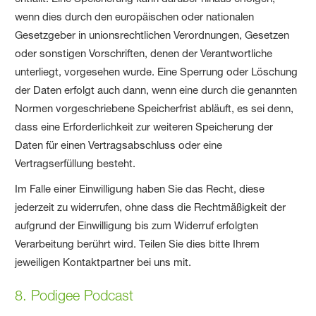
wenn dies durch den europäischen oder nationalen
Gesetzgeber in unionsrechtlichen Verordnungen, Gesetzen
oder sonstigen Vorschriften, denen der Verantwortliche
unterliegt, vorgesehen wurde. Eine Sperrung oder Löschung
der Daten erfolgt auch dann, wenn eine durch die genannten
Normen vorgeschriebene Speicherfrist abläuft, es sei denn,
dass eine Erforderlichkeit zur weiteren Speicherung der
Daten für einen Vertragsabschluss oder eine
Vertragserfüllung besteht.
Im Falle einer Einwilligung haben Sie das Recht, diese
jederzeit zu widerrufen, ohne dass die Rechtmäßigkeit der
aufgrund der Einwilligung bis zum Widerruf erfolgten
Verarbeitung berührt wird. Teilen Sie dies bitte Ihrem
jeweiligen Kontaktpartner bei uns mit.
8. Podigee Podcast