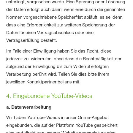
unterliegt, vorgesehen wurde. Eine Sperrung oder Löschung
der Daten erfolgt auch dann, wenn eine durch die genannten
Normen vorgeschriebene Speicherfrist abläuft, es sei denn,
dass eine Erforderlichkeit zur weiteren Speicherung der
Daten für einen Vertragsabschluss oder eine
Vertragserfüllung besteht.
Im Falle einer Einwilligung haben Sie das Recht, diese
jederzeit zu widerrufen, ohne dass die Rechtmäßigkeit der
aufgrund der Einwilligung bis zum Widerruf erfolgten
Verarbeitung berührt wird. Teilen Sie dies bitte Ihrem
jeweiligen Kontaktpartner bei uns mit.
4. Eingebundene YouTube-Videos
a. Datenverarbeitung
Wir haben YouTube-Videos in unser Online-Angebot
eingebunden, die auf der Plattform YouTube gespeichert
sind und direkt von unserer Website abgespielt werden