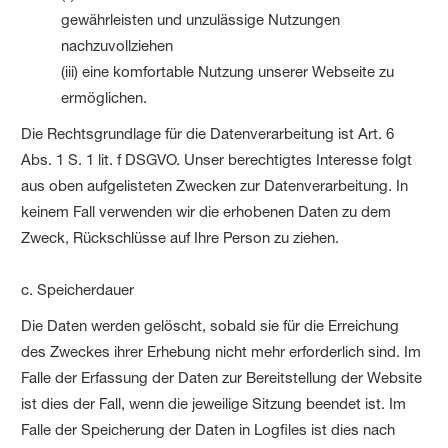
gewährleisten und unzulässige Nutzungen
nachzuvollziehen
(iii) eine komfortable Nutzung unserer Webseite zu
ermöglichen.
Die Rechtsgrundlage für die Datenverarbeitung ist Art. 6
Abs. 1 S. 1 lit. f DSGVO. Unser berechtigtes Interesse folgt
aus oben aufgelisteten Zwecken zur Datenverarbeitung. In
keinem Fall verwenden wir die erhobenen Daten zu dem
Zweck, Rückschlüsse auf Ihre Person zu ziehen.
c. Speicherdauer
Die Daten werden gelöscht, sobald sie für die Erreichung
des Zweckes ihrer Erhebung nicht mehr erforderlich sind. Im
Falle der Erfassung der Daten zur Bereitstellung der Website
ist dies der Fall, wenn die jeweilige Sitzung beendet ist. Im
Falle der Speicherung der Daten in Logfiles ist dies nach