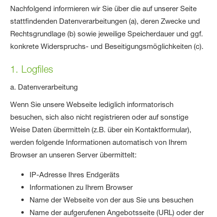
Nachfolgend informieren wir Sie über die auf unserer Seite
stattfindenden Datenverarbeitungen (a), deren Zwecke und
Rechtsgrundlage (b) sowie jeweilige Speicherdauer und ggf.
konkrete Widerspruchs- und Beseitigungsmöglichkeiten (c).
1. Logfiles
a. Datenverarbeitung
Wenn Sie unsere Webseite lediglich informatorisch
besuchen, sich also nicht registrieren oder auf sonstige
Weise Daten übermitteln (z.B. über ein Kontaktformular),
werden folgende Informationen automatisch von Ihrem
Browser an unseren Server übermittelt:
IP-Adresse Ihres Endgeräts
Informationen zu Ihrem Browser
Name der Webseite von der aus Sie uns besuchen
Name der aufgerufenen Angebotsseite (URL) oder der