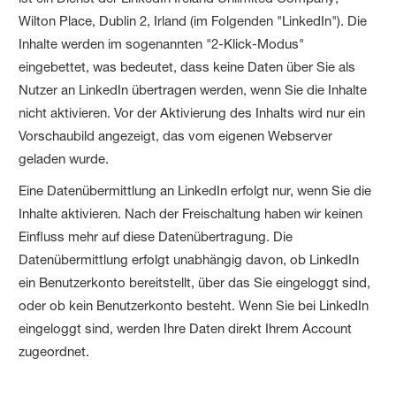
Wilton Place, Dublin 2, Irland (im Folgenden "LinkedIn"). Die
Inhalte werden im sogenannten "2-Klick-Modus"
eingebettet, was bedeutet, dass keine Daten über Sie als
Nutzer an LinkedIn übertragen werden, wenn Sie die Inhalte
nicht aktivieren. Vor der Aktivierung des Inhalts wird nur ein
Vorschaubild angezeigt, das vom eigenen Webserver
geladen wurde.
Eine Datenübermittlung an LinkedIn erfolgt nur, wenn Sie die
Inhalte aktivieren. Nach der Freischaltung haben wir keinen
Einfluss mehr auf diese Datenübertragung. Die
Datenübermittlung erfolgt unabhängig davon, ob LinkedIn
ein Benutzerkonto bereitstellt, über das Sie eingeloggt sind,
oder ob kein Benutzerkonto besteht. Wenn Sie bei LinkedIn
eingeloggt sind, werden Ihre Daten direkt Ihrem Account
zugeordnet.