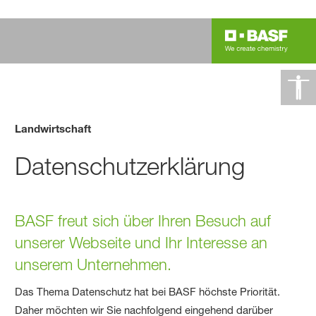
Landwirtschaft
Datenschutzerklärung
BASF freut sich über Ihren Besuch auf
unserer Webseite und Ihr Interesse an
unserem Unternehmen.
Das Thema Datenschutz hat bei BASF höchste Priorität.
Daher möchten wir Sie nachfolgend eingehend darüber