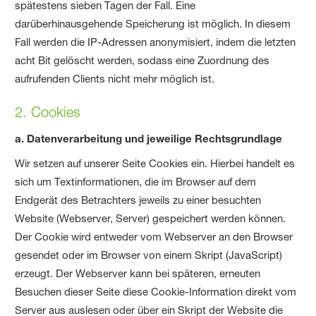
spätestens sieben Tagen der Fall. Eine
darüberhinausgehende Speicherung ist möglich. In diesem
Fall werden die IP-Adressen anonymisiert, indem die letzten
acht Bit gelöscht werden, sodass eine Zuordnung des
aufrufenden Clients nicht mehr möglich ist.
2. Cookies
a. Datenverarbeitung und jeweilige Rechtsgrundlage
Wir setzen auf unserer Seite Cookies ein. Hierbei handelt es
sich um Textinformationen, die im Browser auf dem
Endgerät des Betrachters jeweils zu einer besuchten
Website (Webserver, Server) gespeichert werden können.
Der Cookie wird entweder vom Webserver an den Browser
gesendet oder im Browser von einem Skript (JavaScript)
erzeugt. Der Webserver kann bei späteren, erneuten
Besuchen dieser Seite diese Cookie-Information direkt vom
Server aus auslesen oder über ein Skript der Website die