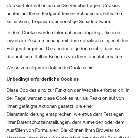
Cookie-Information an den Server übertragen. Cookies
richten auf Ihrem Endgerät keinen Schaden an, enthalten
keine Viren, Trojaner oder sonstige Schadsoftware.
In dem Cookie werden Informationen abgelegt, die sich
jeweils im Zusammenhang mit dem spezifisch eingesetzten
Endgerät ergeben. Dies bedeutet jedoch nicht, dass wir
dadurch unmittelbar Kenntnis von Ihrer Identität erhalten.
Wir setzen allgemein folgende Cookies ein:
Unbedingt erforderliche Cookies
Diese Cookies sind zur Funktion der Website erforderlich. In
der Regel werden diese Cookies nur als Reaktion auf von
Ihnen getätigte Aktionen gesetzt, die einer
Dienstanforderung entsprechen, wie etwa dem Festlegen
Ihrer Datenschutzeinstellungen, dem Anmelden oder dem
Ausfüllen von Formularen. Sie können Ihren Browser so