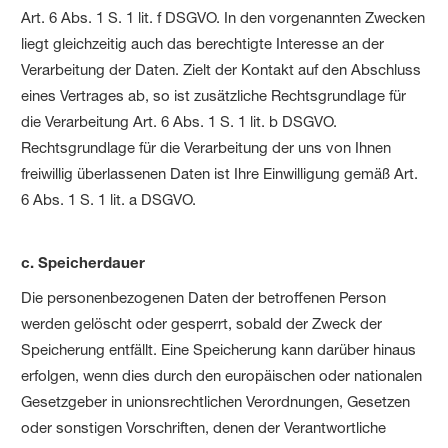
Art. 6 Abs. 1 S. 1 lit. f DSGVO. In den vorgenannten Zwecken
liegt gleichzeitig auch das berechtigte Interesse an der
Verarbeitung der Daten. Zielt der Kontakt auf den Abschluss
eines Vertrages ab, so ist zusätzliche Rechtsgrundlage für
die Verarbeitung Art. 6 Abs. 1 S. 1 lit. b DSGVO.
Rechtsgrundlage für die Verarbeitung der uns von Ihnen
freiwillig überlassenen Daten ist Ihre Einwilligung gemäß Art.
6 Abs. 1 S. 1 lit. a DSGVO.
c. Speicherdauer
Die personenbezogenen Daten der betroffenen Person
werden gelöscht oder gesperrt, sobald der Zweck der
Speicherung entfällt. Eine Speicherung kann darüber hinaus
erfolgen, wenn dies durch den europäischen oder nationalen
Gesetzgeber in unionsrechtlichen Verordnungen, Gesetzen
oder sonstigen Vorschriften, denen der Verantwortliche