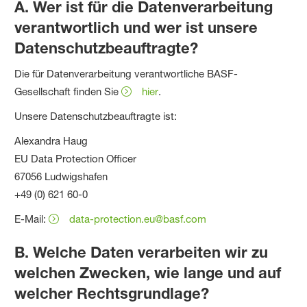
A. Wer ist für die Datenverarbeitung
verantwortlich und wer ist unsere
Datenschutzbeauftragte?
Die für Datenverarbeitung verantwortliche BASF-
Gesellschaft finden Sie
hier
.
Unsere Datenschutzbeauftragte ist:
Alexandra Haug
EU Data Protection Officer
67056 Ludwigshafen
+49 (0) 621 60-0
E-Mail:
data-protection.eu@basf.com
B. Welche Daten verarbeiten wir zu
welchen Zwecken, wie lange und auf
welcher Rechtsgrundlage?