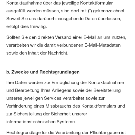
Kontaktaufnahme über das jeweilige Kontaktformular
ausgefüllt werden müssen, sind dort mit (*) gekennzeichnet.
Soweit Sie uns darüberhinausgehende Daten überlassen,
erfolgt dies freiwillig.
Sollten Sie den direkten Versand einer E-Mail an uns nutzen,
verarbeiten wir die damit verbundenen E-Mail-Metadaten
sowie den Inhalt der Nachricht.
b. Zwecke und Rechtsgrundlagen
Ihre Daten werden zur Ermöglichung der Kontaktaufnahme
und Bearbeitung Ihres Anliegens sowie der Bereitstellung
unseres jeweiligen Services verarbeitet sowie zur
Verhinderung eines Missbrauchs des Kontaktformulars und
zur Sicherstellung der Sicherheit unserer
informationstechnischen Systeme.
Rechtsgrundlage für die Verarbeitung der Pflichtangaben ist