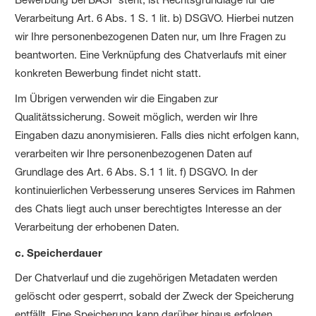
Verarbeitung Art. 6 Abs. 1 S. 1 lit. b) DSGVO. Hierbei nutzen
wir Ihre personenbezogenen Daten nur, um Ihre Fragen zu
beantworten. Eine Verknüpfung des Chatverlaufs mit einer
konkreten Bewerbung findet nicht statt.
Im Übrigen verwenden wir die Eingaben zur
Qualitätssicherung. Soweit möglich, werden wir Ihre
Eingaben dazu anonymisieren. Falls dies nicht erfolgen kann,
verarbeiten wir Ihre personenbezogenen Daten auf
Grundlage des Art. 6 Abs. S.1 1 lit. f) DSGVO. In der
kontinuierlichen Verbesserung unseres Services im Rahmen
des Chats liegt auch unser berechtigtes Interesse an der
Verarbeitung der erhobenen Daten.
c. Speicherdauer
Der Chatverlauf und die zugehörigen Metadaten werden
gelöscht oder gesperrt, sobald der Zweck der Speicherung
entfällt. Eine Speicherung kann darüber hinaus erfolgen,