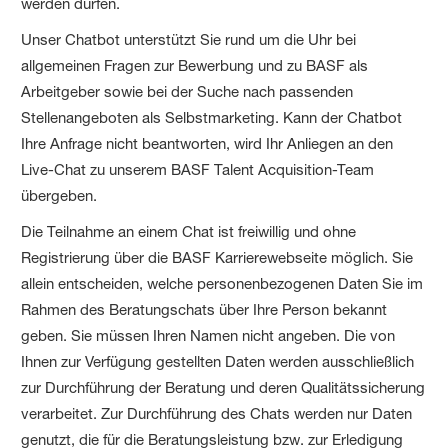
werden dürfen.
Unser Chatbot unterstützt Sie rund um die Uhr bei
allgemeinen Fragen zur Bewerbung und zu BASF als
Arbeitgeber sowie bei der Suche nach passenden
Stellenangeboten als Selbstmarketing. Kann der Chatbot
Ihre Anfrage nicht beantworten, wird Ihr Anliegen an den
Live-Chat zu unserem BASF Talent Acquisition-Team
übergeben.
Die Teilnahme an einem Chat ist freiwillig und ohne
Registrierung über die BASF Karrierewebseite möglich. Sie
allein entscheiden, welche personenbezogenen Daten Sie im
Rahmen des Beratungschats über Ihre Person bekannt
geben. Sie müssen Ihren Namen nicht angeben. Die von
Ihnen zur Verfügung gestellten Daten werden ausschließlich
zur Durchführung der Beratung und deren Qualitätssicherung
verarbeitet. Zur Durchführung des Chats werden nur Daten
genutzt, die für die Beratungsleistung bzw. zur Erledigung