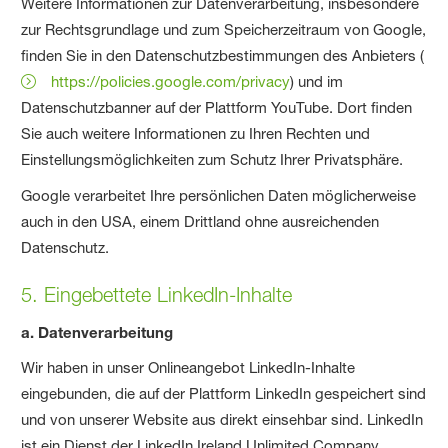
Weitere Informationen zur Datenverarbeitung, insbesondere
zur Rechtsgrundlage und zum Speicherzeitraum von Google,
finden Sie in den Datenschutzbestimmungen des Anbieters (
https://policies.google.com/privacy
) und im
Datenschutzbanner auf der Plattform YouTube. Dort finden
Sie auch weitere Informationen zu Ihren Rechten und
Einstellungsmöglichkeiten zum Schutz Ihrer Privatsphäre.
Google verarbeitet Ihre persönlichen Daten möglicherweise
auch in den USA, einem Drittland ohne ausreichenden
Datenschutz.
5. Eingebettete LinkedIn-Inhalte
a. Datenverarbeitung
Wir haben in unser Onlineangebot LinkedIn-Inhalte
eingebunden, die auf der Plattform LinkedIn gespeichert sind
und von unserer Website aus direkt einsehbar sind. LinkedIn
ist ein Dienst der LinkedIn Ireland Unlimited Company,