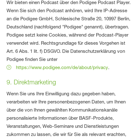
Wir bieten einen Podcast über den Podigee Podcast Player.
Wenn Sie sich den Podcast anhören, wird Ihre IP-Adresse
an die Podigee GmbH, Schlesische Straße 20, 10997 Berlin,
Deutschland (nachfolgend "Podigee" genannt), übertragen.
Podigee setzt keine Cookies, während der Podcast-Player
verwendet wird. Rechtsgrundlage für dieses Vorgehen ist
Art. 6 Abs. 1 lit. f) DSGVO. Die Datenschutzerklärung von
Podigee finden Sie unter
https://www.podigee.com/de/about/privacy
.
9. Direktmarketing
Wenn Sie uns Ihre Einwilligung dazu gegeben haben,
verarbeiten wir Ihre personenbezogenen Daten, um Ihnen
über die von Ihnen gewählten Kommunikationskanäle
personalisierte Informationen über BASF-Produkte,
Veranstaltungen, Web-Seminare und Dienstleistungen
zukommen zu lassen, die wir für Sie als relevant erachten,