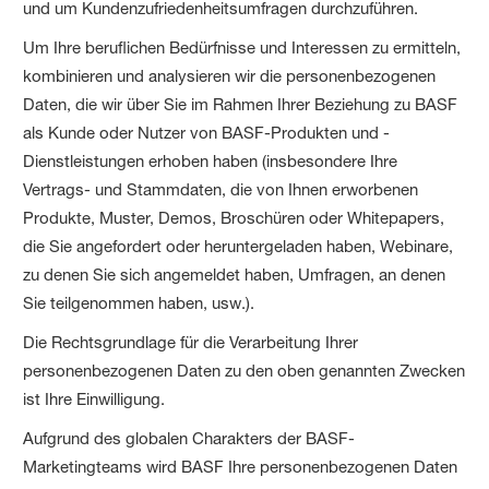
und um Kundenzufriedenheitsumfragen durchzuführen.
Um Ihre beruflichen Bedürfnisse und Interessen zu ermitteln,
kombinieren und analysieren wir die personenbezogenen
Daten, die wir über Sie im Rahmen Ihrer Beziehung zu BASF
als Kunde oder Nutzer von BASF-Produkten und -
Dienstleistungen erhoben haben (insbesondere Ihre
Vertrags- und Stammdaten, die von Ihnen erworbenen
Produkte, Muster, Demos, Broschüren oder Whitepapers,
die Sie angefordert oder heruntergeladen haben, Webinare,
zu denen Sie sich angemeldet haben, Umfragen, an denen
Sie teilgenommen haben, usw.).
Die Rechtsgrundlage für die Verarbeitung Ihrer
personenbezogenen Daten zu den oben genannten Zwecken
ist Ihre Einwilligung.
Aufgrund des globalen Charakters der BASF-
Marketingteams wird BASF Ihre personenbezogenen Daten