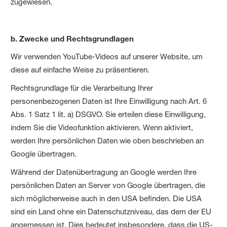
zugewiesen.
b. Zwecke und Rechtsgrundlagen
Wir verwenden YouTube-Videos auf unserer Website, um
diese auf einfache Weise zu präsentieren.
Rechtsgrundlage für die Verarbeitung Ihrer
personenbezogenen Daten ist Ihre Einwilligung nach Art. 6
Abs. 1 Satz 1 lit. a) DSGVO. Sie erteilen diese Einwilligung,
indem Sie die Videofunktion aktivieren. Wenn aktiviert,
werden Ihre persönlichen Daten wie oben beschrieben an
Google übertragen.
Während der Datenübertragung an Google werden Ihre
persönlichen Daten an Server von Google übertragen, die
sich möglicherweise auch in den USA befinden. Die USA
sind ein Land ohne ein Datenschutzniveau, das dem der EU
angemessen ist. Dies bedeutet insbesondere, dass die US-