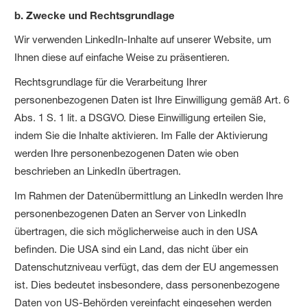
b. Zwecke und Rechtsgrundlage
Wir verwenden LinkedIn-Inhalte auf unserer Website, um
Ihnen diese auf einfache Weise zu präsentieren.
Rechtsgrundlage für die Verarbeitung Ihrer
personenbezogenen Daten ist Ihre Einwilligung gemäß Art. 6
Abs. 1 S. 1 lit. a DSGVO. Diese Einwilligung erteilen Sie,
indem Sie die Inhalte aktivieren. Im Falle der Aktivierung
werden Ihre personenbezogenen Daten wie oben
beschrieben an LinkedIn übertragen.
Im Rahmen der Datenübermittlung an LinkedIn werden Ihre
personenbezogenen Daten an Server von LinkedIn
übertragen, die sich möglicherweise auch in den USA
befinden. Die USA sind ein Land, das nicht über ein
Datenschutzniveau verfügt, das dem der EU angemessen
ist. Dies bedeutet insbesondere, dass personenbezogene
Daten von US-Behörden vereinfacht eingesehen werden