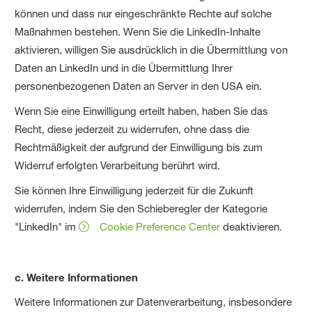
können und dass nur eingeschränkte Rechte auf solche
Maßnahmen bestehen. Wenn Sie die LinkedIn-Inhalte
aktivieren, willigen Sie ausdrücklich in die Übermittlung von
Daten an LinkedIn und in die Übermittlung Ihrer
personenbezogenen Daten an Server in den USA ein.
Wenn Sie eine Einwilligung erteilt haben, haben Sie das
Recht, diese jederzeit zu widerrufen, ohne dass die
Rechtmäßigkeit der aufgrund der Einwilligung bis zum
Widerruf erfolgten Verarbeitung berührt wird.
Sie können Ihre Einwilligung jederzeit für die Zukunft
widerrufen, indem Sie den Schieberegler der Kategorie
"LinkedIn" im
Cookie Preference Center
deaktivieren.
c. Weitere Informationen
Weitere Informationen zur Datenverarbeitung, insbesondere