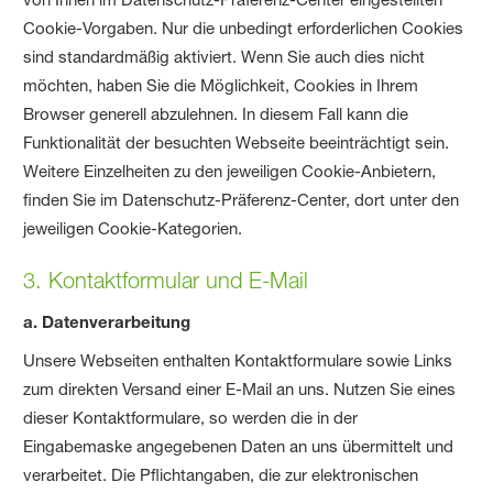
Cookie-Vorgaben. Nur die unbedingt erforderlichen Cookies
sind standardmäßig aktiviert. Wenn Sie auch dies nicht
möchten, haben Sie die Möglichkeit, Cookies in Ihrem
Browser generell abzulehnen. In diesem Fall kann die
Funktionalität der besuchten Webseite beeinträchtigt sein.
Weitere Einzelheiten zu den jeweiligen Cookie-Anbietern,
finden Sie im Datenschutz-Präferenz-Center, dort unter den
jeweiligen Cookie-Kategorien.
3. Kontaktformular und E-Mail
a. Datenverarbeitung
Unsere Webseiten enthalten Kontaktformulare sowie Links
zum direkten Versand einer E-Mail an uns. Nutzen Sie eines
dieser Kontaktformulare, so werden die in der
Eingabemaske angegebenen Daten an uns übermittelt und
verarbeitet. Die Pflichtangaben, die zur elektronischen