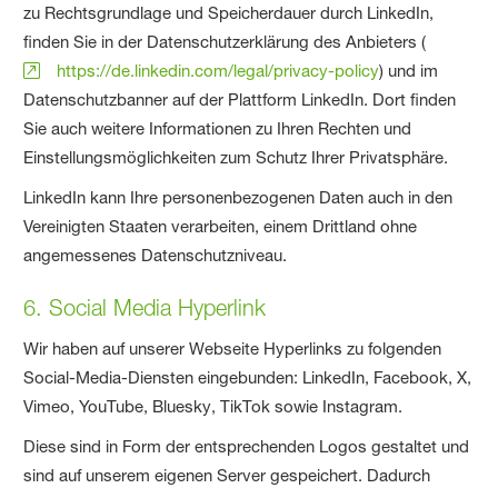
zu Rechtsgrundlage und Speicherdauer durch LinkedIn,
finden Sie in der Datenschutzerklärung des Anbieters (
https://de.linkedin.com/legal/privacy-policy
) und im
Datenschutzbanner auf der Plattform LinkedIn. Dort finden
Sie auch weitere Informationen zu Ihren Rechten und
Einstellungsmöglichkeiten zum Schutz Ihrer Privatsphäre.
LinkedIn kann Ihre personenbezogenen Daten auch in den
Vereinigten Staaten verarbeiten, einem Drittland ohne
angemessenes Datenschutzniveau.
6. Social Media Hyperlink
Wir haben auf unserer Webseite Hyperlinks zu folgenden
Social-Media-Diensten eingebunden: LinkedIn, Facebook, X,
Vimeo, YouTube, Bluesky, TikTok sowie Instagram.
Diese sind in Form der entsprechenden Logos gestaltet und
sind auf unserem eigenen Server gespeichert. Dadurch