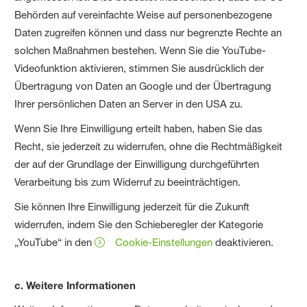
Behörden auf vereinfachte Weise auf personenbezogene
Daten zugreifen können und dass nur begrenzte Rechte an
solchen Maßnahmen bestehen. Wenn Sie die YouTube-
Videofunktion aktivieren, stimmen Sie ausdrücklich der
Übertragung von Daten an Google und der Übertragung
Ihrer persönlichen Daten an Server in den USA zu.
Wenn Sie Ihre Einwilligung erteilt haben, haben Sie das
Recht, sie jederzeit zu widerrufen, ohne die Rechtmäßigkeit
der auf der Grundlage der Einwilligung durchgeführten
Verarbeitung bis zum Widerruf zu beeinträchtigen.
Sie können Ihre Einwilligung jederzeit für die Zukunft
widerrufen, indem Sie den Schieberegler der Kategorie
„YouTube“ in den
Cookie-Einstellungen
deaktivieren.
c. Weitere Informationen