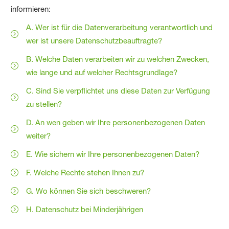
informieren:
A. Wer ist für die Datenverarbeitung verantwortlich und
wer ist unsere Datenschutzbeauftragte?
B. Welche Daten verarbeiten wir zu welchen Zwecken,
wie lange und auf welcher Rechtsgrundlage?
C. Sind Sie verpflichtet uns diese Daten zur Verfügung
zu stellen?
D. An wen geben wir Ihre personenbezogenen Daten
weiter?
E. Wie sichern wir Ihre personenbezogenen Daten?
F. Welche Rechte stehen Ihnen zu?
G. Wo können Sie sich beschweren?
H. Datenschutz bei Minderjährigen