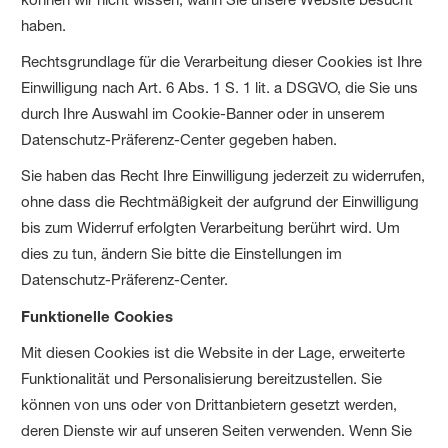
haben.
Rechtsgrundlage für die Verarbeitung dieser Cookies ist Ihre
Einwilligung nach Art. 6 Abs. 1 S. 1 lit. a DSGVO, die Sie uns
durch Ihre Auswahl im Cookie-Banner oder in unserem
Datenschutz-Präferenz-Center gegeben haben.
Sie haben das Recht Ihre Einwilligung jederzeit zu widerrufen,
ohne dass die Rechtmäßigkeit der aufgrund der Einwilligung
bis zum Widerruf erfolgten Verarbeitung berührt wird. Um
dies zu tun, ändern Sie bitte die Einstellungen im
Datenschutz-Präferenz-Center.
Funktionelle Cookies
Mit diesen Cookies ist die Website in der Lage, erweiterte
Funktionalität und Personalisierung bereitzustellen. Sie
können von uns oder von Drittanbietern gesetzt werden,
deren Dienste wir auf unseren Seiten verwenden. Wenn Sie