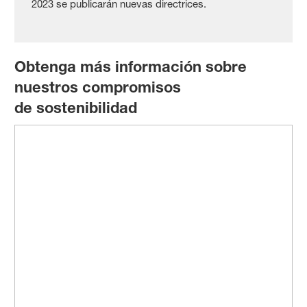
2023 se publicarán nuevas directrices.
Obtenga más información sobre
nuestros compromisos
de sostenibilidad