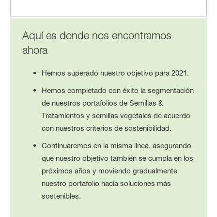
Aquí es donde nos encontramos
ahora
Hemos superado nuestro objetivo para 2021.
Hemos completado con éxito la segmentación
de nuestros portafolios de Semillas &
Tratamientos y semillas vegetales de acuerdo
con nuestros criterios de sostenibilidad.
Continuaremos en la misma línea, asegurando
que nuestro objetivo también se cumpla en los
próximos años y moviendo gradualmente
nuestro portafolio hacia soluciones más
sostenibles.