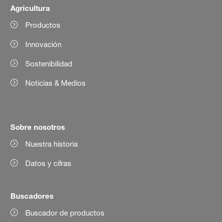
Agricultura
Productos
Innovación
Sostenibilidad
Noticias & Medios
Sobre nosotros
Nuestra historia
Datos y cifras
Buscadores
Buscador de productos