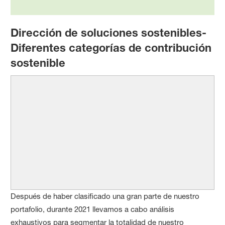
Dirección de soluciones sostenibles-
Diferentes categorías de contribución
sostenible
Después de haber clasificado una gran parte de nuestro
portafolio, durante 2021 llevamos a cabo análisis
exhaustivos para segmentar la totalidad de nuestro