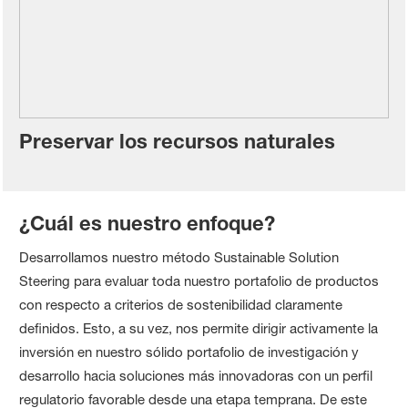
Preservar los recursos naturales
¿Cuál es nuestro enfoque?
Desarrollamos nuestro método Sustainable Solution
Steering para evaluar toda nuestro portafolio de productos
con respecto a criterios de sostenibilidad claramente
definidos. Esto, a su vez, nos permite dirigir activamente la
inversión en nuestro sólido portafolio de investigación y
desarrollo hacia soluciones más innovadoras con un perfil
regulatorio favorable desde una etapa temprana. De este