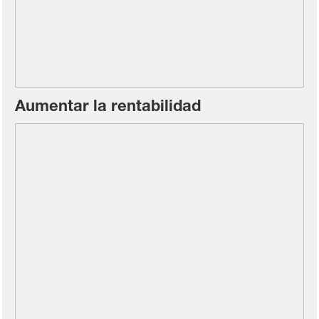
Aumentar la rentabilidad