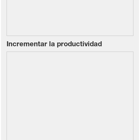
Incrementar la productividad