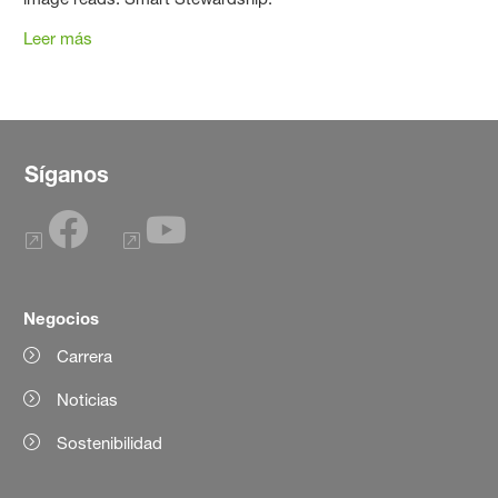
Leer más
Síganos
Negocios
Carrera
Noticias
Sostenibilidad