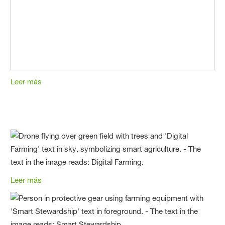
Leer más
Leer más