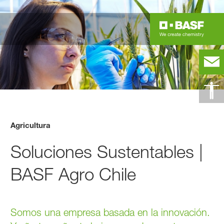
Agricultura
Soluciones Sustentables |
BASF Agro Chile
Somos una empresa basada en la innovación.