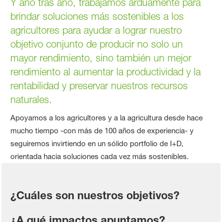
Y año tras año, trabajamos arduamente para
brindar soluciones más sostenibles a los
agricultores para ayudar a lograr nuestro
objetivo conjunto de producir no solo un
mayor rendimiento, sino también un mejor
rendimiento al aumentar la productividad y la
rentabilidad y preservar nuestros recursos
naturales.
Apoyamos a los agricultores y a la agricultura desde hace
mucho tiempo -con más de 100 años de experiencia- y
seguiremos invirtiendo en un sólido portfolio de I+D,
orientada hacia soluciones cada vez más sostenibles.
¿Cuáles son nuestros objetivos?
¿A qué impactos apuntamos?