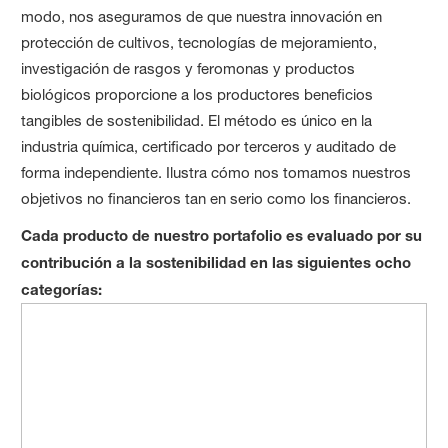
modo, nos aseguramos de que nuestra innovación en
protección de cultivos, tecnologías de mejoramiento,
investigación de rasgos y feromonas y productos
biológicos proporcione a los productores beneficios
tangibles de sostenibilidad. El método es único en la
industria química, certificado por terceros y auditado de
forma independiente. Ilustra cómo nos tomamos nuestros
objetivos no financieros tan en serio como los financieros.
Cada producto de nuestro portafolio es evaluado por su
contribución a la sostenibilidad en las siguientes ocho
categorías: