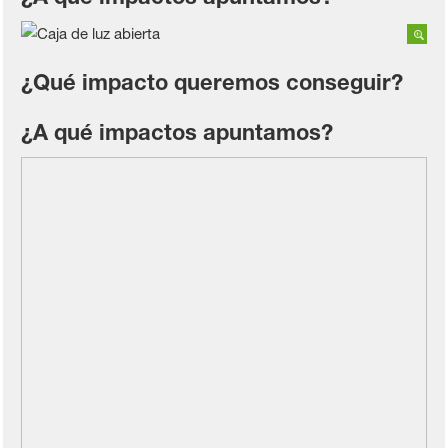
¿Qué impacto queremos conseguir?
¿A qué impactos apuntamos?