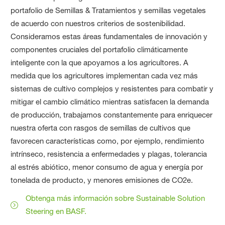
portafolio de Semillas & Tratamientos y semillas vegetales
de acuerdo con nuestros criterios de sostenibilidad.
Consideramos estas áreas fundamentales de innovación y
componentes cruciales del portafolio climáticamente
inteligente con la que apoyamos a los agricultores. A
medida que los agricultores implementan cada vez más
sistemas de cultivo complejos y resistentes para combatir y
mitigar el cambio climático mientras satisfacen la demanda
de producción, trabajamos constantemente para enriquecer
nuestra oferta con rasgos de semillas de cultivos que
favorecen características como, por ejemplo, rendimiento
intrínseco, resistencia a enfermedades y plagas, tolerancia
al estrés abiótico, menor consumo de agua y energía por
tonelada de producto, y menores emisiones de CO2e.
Obtenga más información sobre Sustainable Solution
Steering en BASF.