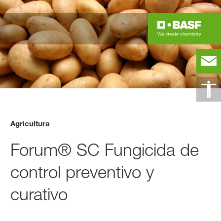
Agricultura
Forum® SC Fungicida de
control preventivo y
curativo