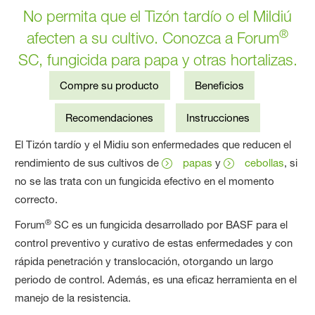
No permita que el Tizón tardío o el Mildiú
®
afecten a su cultivo. Conozca a Forum
SC, fungicida para papa y otras hortalizas.
Compre su producto
Beneficios
Recomendaciones
Instrucciones
El Tizón tardío y el Midiu son enfermedades que reducen el
rendimiento de sus cultivos de
papas
y
cebollas
, si
no se las trata con un fungicida efectivo en el momento
correcto.
®
Forum
SC es un fungicida desarrollado por BASF para el
control preventivo y curativo de estas enfermedades y con
rápida penetración y translocación, otorgando un largo
periodo de control. Además, es una eficaz herramienta en el
manejo de la resistencia.