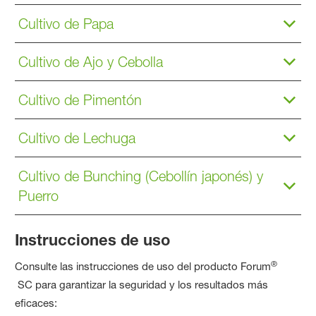
Cultivo de Papa
Cultivo de Ajo y Cebolla
Cultivo de Pimentón
Cultivo de Lechuga
Cultivo de Bunching (Cebollín japonés) y
Puerro
Instrucciones de uso
®
Consulte las instrucciones de uso del producto Forum
SC para garantizar la seguridad y los resultados más
eficaces: