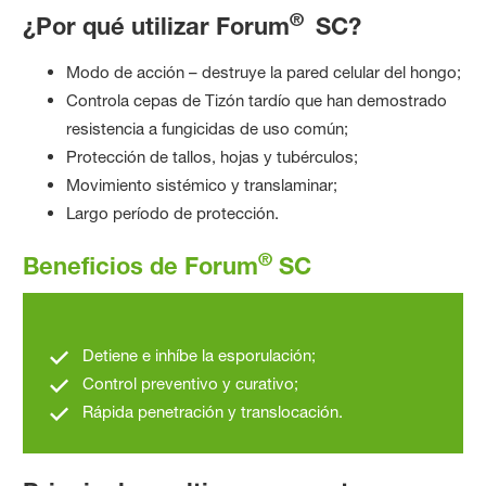
®
¿Por qué utilizar Forum
SC?
Modo de acción – destruye la pared celular del hongo;
Controla cepas de Tizón tardío que han demostrado
resistencia a fungicidas de uso común;
Protección de tallos, hojas y tubérculos;
Movimiento sistémico y translaminar;
Largo período de protección.
®
Beneficios de Forum
SC
Detiene e inhíbe la esporulación;
Control preventivo y curativo;
Rápida penetración y translocación.