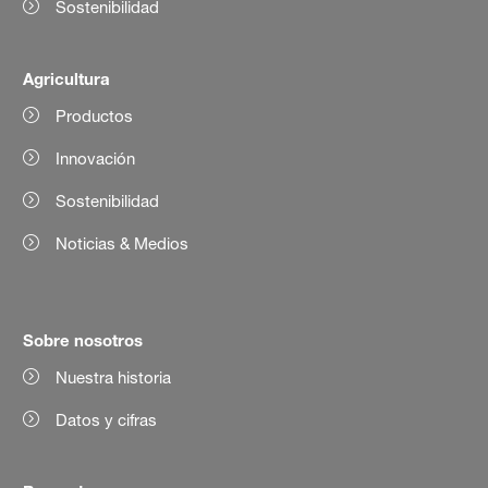
Sostenibilidad
Agricultura
Productos
Innovación
Sostenibilidad
Noticias & Medios
Sobre nosotros
Nuestra historia
Datos y cifras