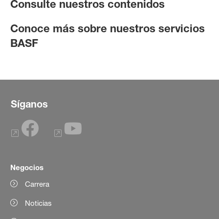
Consulte nuestros contenidos
Conoce más sobre nuestros servicios
BASF
Síganos
Negocios
Carrera
Noticias