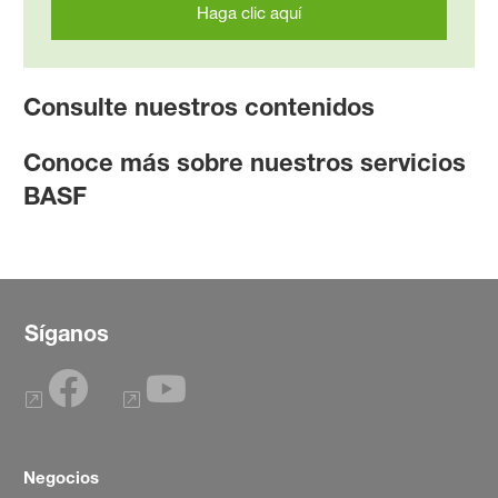
Haga clic aquí
Consulte nuestros contenidos
Conoce más sobre nuestros servicios
BASF
Síganos
Negocios