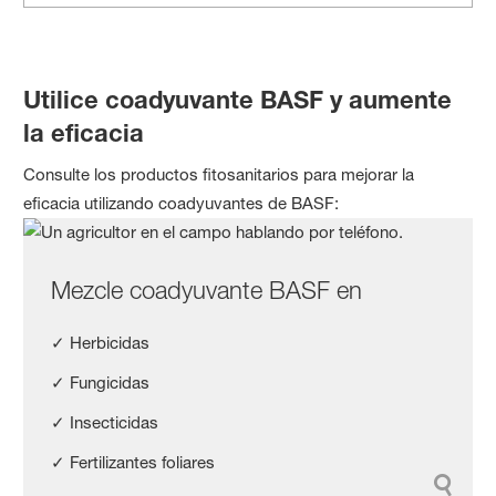
Utilice coadyuvante BASF y aumente
la eficacia
Consulte los productos fitosanitarios para mejorar la
eficacia utilizando coadyuvantes de BASF:
Mezcle coadyuvante BASF en
✓ Herbicidas
✓ Fungicidas
✓ Insecticidas
✓ Fertilizantes foliares