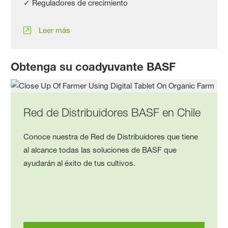
✓ Reguladores de crecimiento
Leer más
Obtenga su coadyuvante BASF
Red de Distribuidores BASF en Chile
Conoce nuestra de Red de Distribuidores que tiene
al alcance todas las soluciones de BASF que
ayudarán al éxito de tus cultivos.