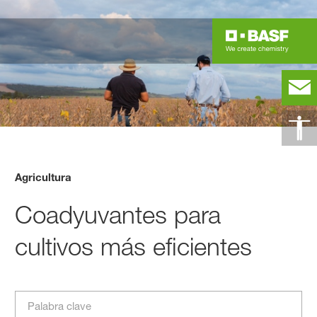
Agricultura
Coadyuvantes para
cultivos más eficientes