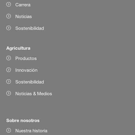
Carrera
Noticias
Sostenibilidad
Agricultura
Productos
Innovación
Sostenibilidad
Noticias & Medios
Sobre nosotros
Nuestra historia