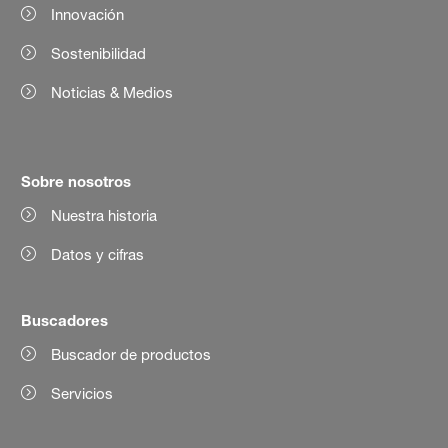
Innovación
Sostenibilidad
Noticias & Medios
Sobre nosotros
Nuestra historia
Datos y cifras
Buscadores
Buscador de productos
Servicios