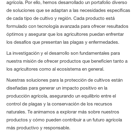
agrícola. Por ello, hemos desarrollado un portafolio diverso
de soluciones que se adaptan a las necesidades específicas
de cada tipo de cultivo y región. Cada producto está
formulado con tecnología avanzada para ofrecer resultados
óptimos y asegurar que los agricultores puedan enfrentar
los desafíos que presentan las plagas y enfermedades.
La investigación y el desarrollo son fundamentales para
nuestra misión de ofrecer productos que beneficien tanto a
los agricultores como al ecosistema en general.
Nuestras soluciones para la protección de cultivos están
diseñadas para generar un impacto positivo en la
producción agrícola, asegurando un equilibrio entre el
control de plagas y la conservación de los recursos
naturales. Te animamos a explorar más sobre nuestros
productos y cómo pueden contribuir a un futuro agrícola
más productivo y responsable.