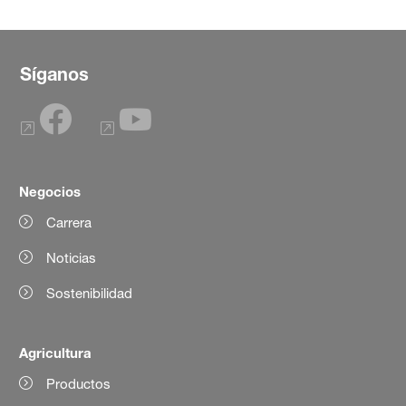
Síganos
Negocios
Carrera
Noticias
Sostenibilidad
Agricultura
Productos