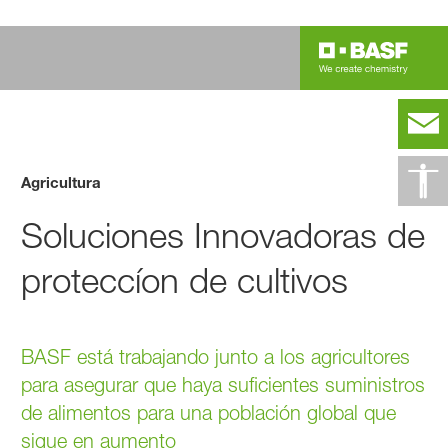
Agricultura
Soluciones Innovadoras de
proteccíon de cultivos
BASF está trabajando junto a los agricultores
para asegurar que haya suficientes suministros
de alimentos para una población global que
sigue en aumento