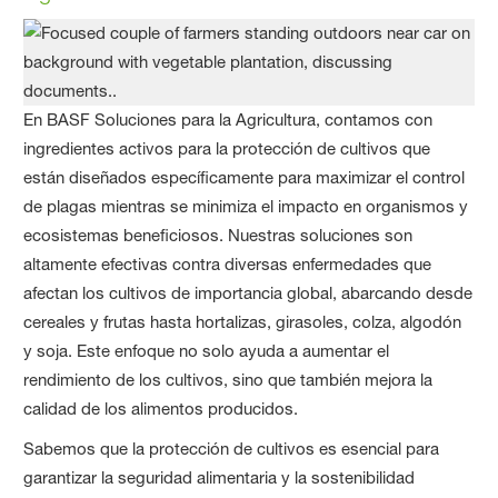
En BASF Soluciones para la Agricultura, contamos con
ingredientes activos para la protección de cultivos que
están diseñados específicamente para maximizar el control
de plagas mientras se minimiza el impacto en organismos y
ecosistemas beneficiosos. Nuestras soluciones son
altamente efectivas contra diversas enfermedades que
afectan los cultivos de importancia global, abarcando desde
cereales y frutas hasta hortalizas, girasoles, colza, algodón
y soja. Este enfoque no solo ayuda a aumentar el
rendimiento de los cultivos, sino que también mejora la
calidad de los alimentos producidos.
Sabemos que la protección de cultivos es esencial para
garantizar la seguridad alimentaria y la sostenibilidad