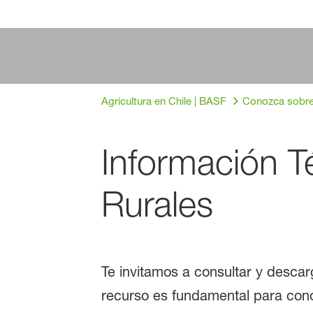
Agricultura en Chile | BASF
Conozca sobre 
Información T
Rurales
Te invitamos a consultar y descar
recurso es fundamental para cono