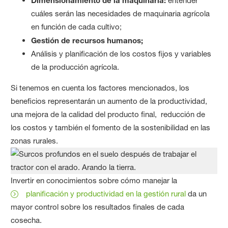
Dimensionamiento de la maquinaria:
entender
cuáles serán las necesidades de maquinaria agrícola
en función de cada cultivo;
Gestión de recursos humanos;
Análisis y planificación de los costos fijos y variables
de la producción agrícola.
Si tenemos en cuenta los factores mencionados, los
beneficios representarán un aumento de la productividad,
una mejora de la calidad del producto final, reducción de
los costos y también el fomento de la sostenibilidad en las
zonas rurales.
Invertir en conocimientos sobre cómo manejar la
planificación y productividad en la gestión rural
da un
mayor control sobre los resultados finales de cada
cosecha.