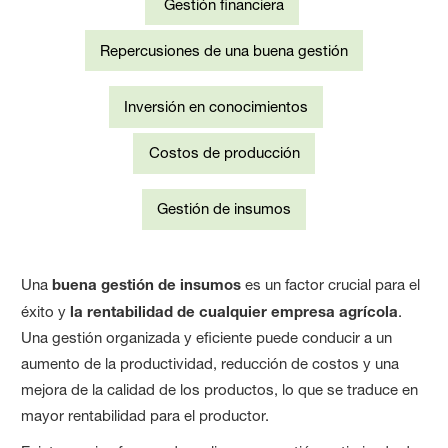
Gestión financiera
Repercusiones de una buena gestión
Inversión en conocimientos
Costos de producción
Gestión de insumos
Una
buena gestión de insumos
es un factor crucial para el
éxito y
la rentabilidad de cualquier empresa agrícola
.
Una gestión organizada y eficiente puede conducir a un
aumento de la productividad, reducción de costos y una
mejora de la calidad de los productos, lo que se traduce en
mayor rentabilidad para el productor.