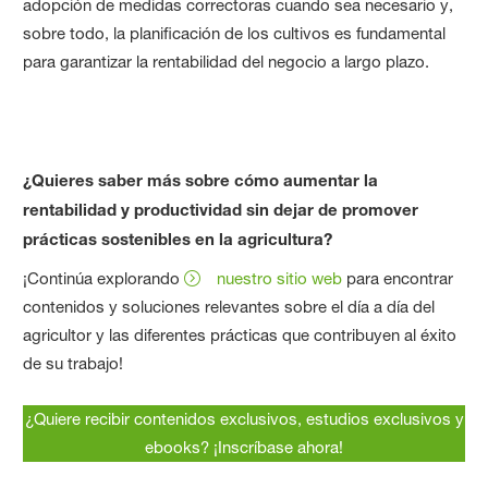
adopción de medidas correctoras cuando sea necesario y,
sobre todo, la planificación de los cultivos es fundamental
para garantizar la rentabilidad del negocio a largo plazo.
¿Quieres saber más sobre cómo aumentar la
rentabilidad y productividad sin dejar de promover
prácticas sostenibles en la agricultura?
¡Continúa explorando
nuestro sitio web
para encontrar
contenidos y soluciones relevantes sobre el día a día del
agricultor y las diferentes prácticas que contribuyen al éxito
de su trabajo!
¿Quiere recibir contenidos exclusivos, estudios exclusivos y
ebooks? ¡Inscríbase ahora!