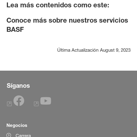
Lea más contenidos como este:
Conoce más sobre nuestros servicios
BASF
Última Actualización
August 9, 2023
Síganos
Negocios
Carrera