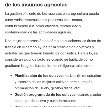
de los insumos agrícolas
La gestión eficiente de los recursos en la agricultura puede
tener varias repercusiones positivas en el sector,
contribuyendo a la productividad, rentabilidad y
sostenibilidad de las actividades agrarias.
Una mejor comprensión de cómo se relacionan las áreas de
trabajo en el campo ayuda en la creación de objetivos y
estrategias que traerán beneficios conjuntos. Para ello, se
consideran algunos factores cuando se habla de cómo
gestionar la agricultura de forma inteligente, tales como:
Planificación de los cultivos:
realización de estudios
y elección de los mejores cultivos para su región,
preparación del suelo, gestión diaria, etc;
Gestión programada de los cultivos:
cuándo plantar
cada tipo de cultivo y cuándo rotarlos;