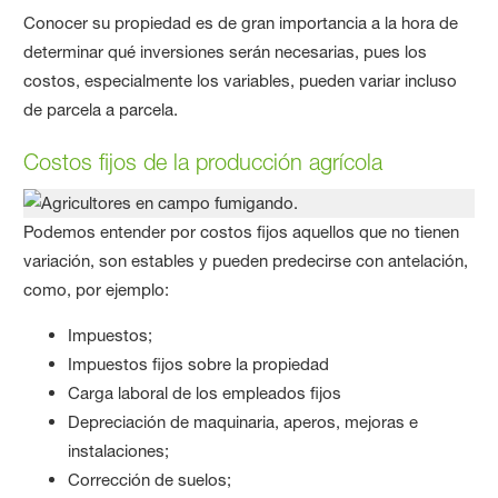
Conocer su propiedad es de gran importancia a la hora de
determinar qué inversiones serán necesarias, pues los
costos, especialmente los variables, pueden variar incluso
de parcela a parcela.
Costos fijos de la producción agrícola
Podemos entender por costos fijos aquellos que no tienen
variación, son estables y pueden predecirse con antelación,
como, por ejemplo:
Impuestos;
Impuestos fijos sobre la propiedad
Carga laboral de los empleados fijos
Depreciación de maquinaria, aperos, mejoras e
instalaciones;
Corrección de suelos;