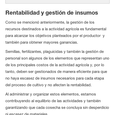
Rentabilidad y gestión de insumos
Como se mencionó anteriormente, la gestión de los
recursos destinados a la actividad agrícola es fundamental
para alcanzar los objetivos planteados por el productor y
también para obtener mayores ganancias.
Semillas, fertilizantes, plaguicidas y también la gestión de
personal son algunos de los elementos que representan uno
de los principales costos de la actividad agrícola y, por lo
tanto, deben ser gestionados de manera eficiente para que
no haya escasez de insumos necesarios para cada etapa
del proceso de cultivo y no afecten la rentabilidad.
Al administrar y organizar estos elementos, estamos
contribuyendo al equilibrio de las actividades y también
garantizando que cada cosecha se concluya sin desperdicio
ni escasez de materiales.