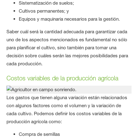
Sistematización de suelos;
Cultivos permanentes; y
Equipos y maquinaria necesarios para la gestión.
Saber cuál será la cantidad adecuada para garantizar cada
uno de los aspectos mencionados es fundamental no sólo
para planificar el cultivo, sino también para tomar una
decisión sobre cuáles serán las mejores posibilidades para
cada producción.
Costos variables de la producción agrícola
Los gastos que tienen alguna variación están relacionados
con algunos factores como el volumen y la variación de
cada cultivo. Podemos definir los costos variables de la
producción agrícola como:
Compra de semillas