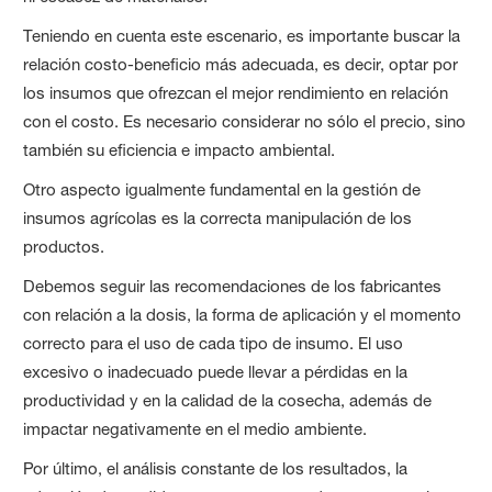
Teniendo en cuenta este escenario, es importante buscar la
relación costo-beneficio más adecuada, es decir, optar por
los insumos que ofrezcan el mejor rendimiento en relación
con el costo. Es necesario considerar no sólo el precio, sino
también su eficiencia e impacto ambiental.
Otro aspecto igualmente fundamental en la gestión de
insumos agrícolas es la correcta manipulación de los
productos.
Debemos seguir las recomendaciones de los fabricantes
con relación a la dosis, la forma de aplicación y el momento
correcto para el uso de cada tipo de insumo. El uso
excesivo o inadecuado puede llevar a pérdidas en la
productividad y en la calidad de la cosecha, además de
impactar negativamente en el medio ambiente.
Por último, el análisis constante de los resultados, la