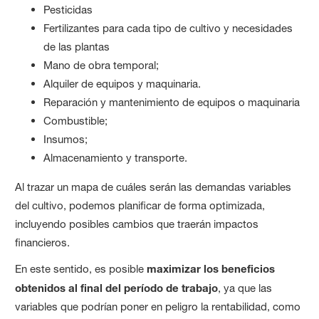
Pesticidas
Fertilizantes para cada tipo de cultivo y necesidades
de las plantas
Mano de obra temporal;
Alquiler de equipos y maquinaria.
Reparación y mantenimiento de equipos o maquinaria
Combustible;
Insumos;
Almacenamiento y transporte.
Al trazar un mapa de cuáles serán las demandas variables
del cultivo, podemos planificar de forma optimizada,
incluyendo posibles cambios que traerán impactos
financieros.
En este sentido, es posible
maximizar los beneficios
obtenidos al final del período de trabajo
, ya que las
variables que podrían poner en peligro la rentabilidad, como