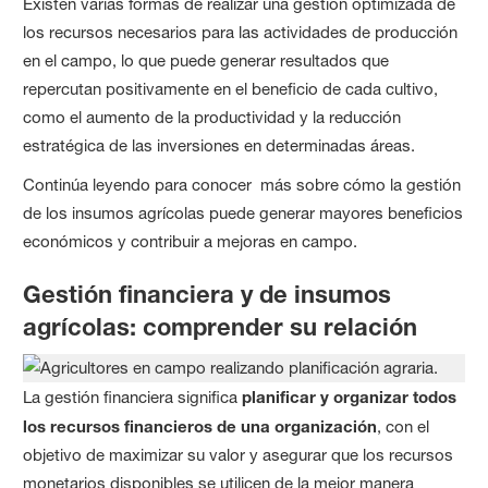
Existen varias formas de realizar una gestión optimizada de
los recursos necesarios para las actividades de producción
en el campo, lo que puede generar resultados que
repercutan positivamente en el beneficio de cada cultivo,
como el aumento de la productividad y la reducción
estratégica de las inversiones en determinadas áreas.
Continúa leyendo para conocer más sobre cómo la gestión
de los insumos agrícolas puede generar mayores beneficios
económicos y contribuir a mejoras en campo.
Gestión financiera y de insumos
agrícolas: comprender su relación
La gestión financiera significa
planificar y organizar todos
los recursos financieros de una organización
, con el
objetivo de maximizar su valor y asegurar que los recursos
monetarios disponibles se utilicen de la mejor manera