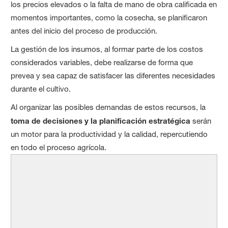
los precios elevados o la falta de mano de obra calificada en
momentos importantes, como la cosecha, se planificaron
antes del inicio del proceso de producción.
La gestión de los insumos, al formar parte de los costos
considerados variables, debe realizarse de forma que
prevea y sea capaz de satisfacer las diferentes necesidades
durante el cultivo.
Al organizar las posibles demandas de estos recursos, la
toma de decisiones y la planificación estratégica
serán
un motor para la productividad y la calidad, repercutiendo
en todo el proceso agrícola.