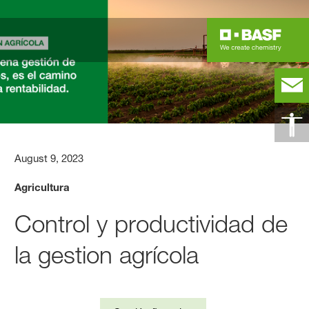
August 9, 2023
Agricultura
Control y productividad de
la gestion agrícola