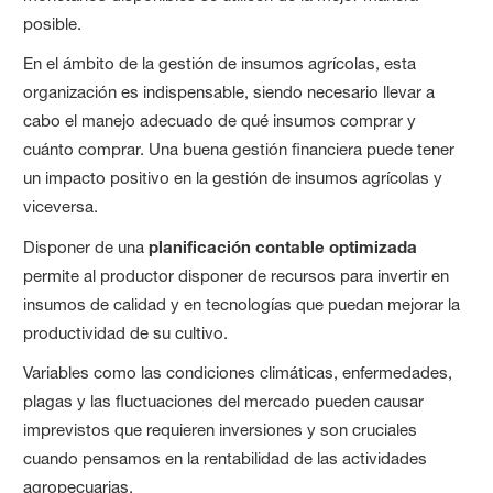
posible.
En el ámbito de la gestión de insumos agrícolas, esta
organización es indispensable, siendo necesario llevar a
cabo el manejo adecuado de qué insumos comprar y
cuánto comprar. Una buena gestión financiera puede tener
un impacto positivo en la gestión de insumos agrícolas y
viceversa.
Disponer de una
planificación contable optimizada
permite al productor disponer de recursos para invertir en
insumos de calidad y en tecnologías que puedan mejorar la
productividad de su cultivo.
Variables como las condiciones climáticas, enfermedades,
plagas y las fluctuaciones del mercado pueden causar
imprevistos que requieren inversiones y son cruciales
cuando pensamos en la rentabilidad de las actividades
agropecuarias.