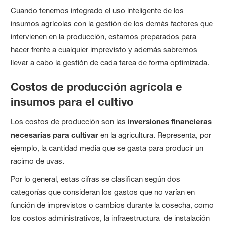
Cuando tenemos integrado el uso inteligente de los
insumos agrícolas con la gestión de los demás factores que
intervienen en la producción, estamos preparados para
hacer frente a cualquier imprevisto y además sabremos
llevar a cabo la gestión de cada tarea de forma optimizada.
Costos de producción agrícola e
insumos para el cultivo
Los costos de producción son las
inversiones financieras
necesarias para cultivar
en la agricultura. Representa, por
ejemplo, la cantidad media que se gasta para producir un
racimo de uvas.
Por lo general, estas cifras se clasifican según dos
categorías que consideran los gastos que no varían en
función de imprevistos o cambios durante la cosecha, como
los costos administrativos, la infraestructura de instalación