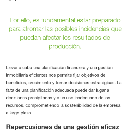
Por ello, es fundamental estar preparado
para afrontar las posibles incidencias que
puedan afectar los resultados de
producción.
Llevar a cabo una planificación financiera y una gestión
inmobiliaria eficientes nos permite fijar objetivos de
beneficios, crecimiento y tomar decisiones estratégicas. La
falta de una planificación adecuada puede dar lugar a
decisiones precipitadas y a un uso inadecuado de los
recursos, comprometiendo la sostenibilidad de la empresa
a largo plazo.
Repercusiones de una gestión eficaz