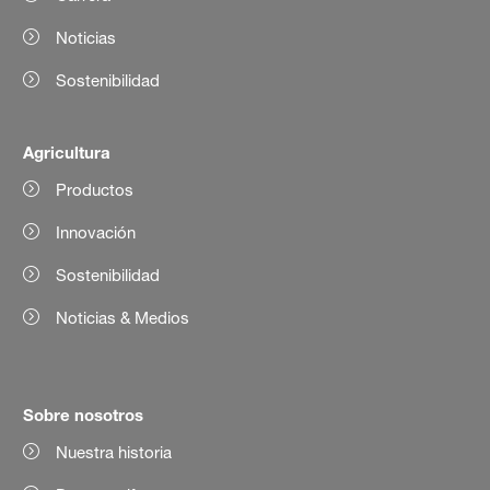
Noticias
Sostenibilidad
Agricultura
Productos
Innovación
Sostenibilidad
Noticias & Medios
Sobre nosotros
Nuestra historia