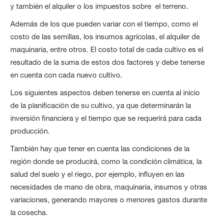
y también el alquiler o los impuestos sobre el terreno.
Además de los que pueden variar con el tiempo, como el
costo de las semillas, los insumos agrícolas, el alquiler de
maquinaria, entre otros. El costo total de cada cultivo es el
resultado de la suma de estos dos factores y debe tenerse
en cuenta con cada nuevo cultivo.
Los siguientes aspectos deben tenerse en cuenta al inicio
de la planificación de su cultivo, ya que determinarán la
inversión financiera y el tiempo que se requerirá para cada
producción.
También hay que tener en cuenta las condiciones de la
región donde se producirá, como la condición climática, la
salud del suelo y el riego, por ejemplo, influyen en las
necesidades de mano de obra, maquinaria, insumos y otras
variaciones, generando mayores o menores gastos durante
la cosecha.