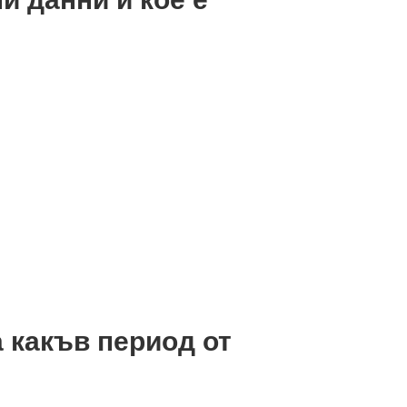
а какъв период от