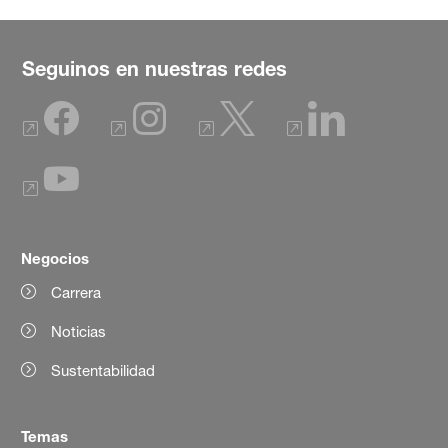
Seguinos en nuestras redes
Negocios
Carrera
Noticias
Sustentabilidad
Temas