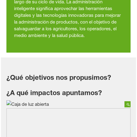
largo de su ciclo de vida. La administración
inteligente significa aprovechar las herramientas
digitales y las tecnologías innovadoras para mejorar
la administración de productos, con el objetivo de
salvaguardar a los agricultores, los operadores, el
medio ambiente y la salud pública.
¿Qué objetivos nos propusimos?
¿A qué impactos apuntamos?