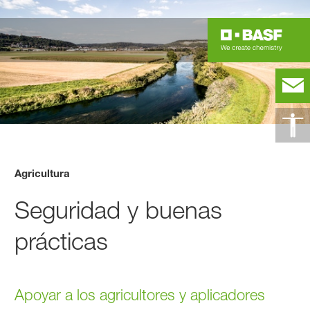
Agricultura
Seguridad y buenas
prácticas
Apoyar a los agricultores y aplicadores