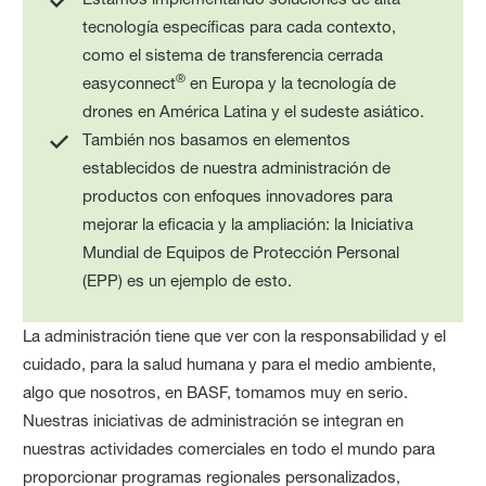
tecnología específicas para cada contexto,
como el sistema de transferencia cerrada
®
easyconnect
en Europa y la tecnología de
drones en América Latina y el sudeste asiático.
También nos basamos en elementos
establecidos de nuestra administración de
productos con enfoques innovadores para
mejorar la eficacia y la ampliación: la Iniciativa
Mundial de Equipos de Protección Personal
(EPP) es un ejemplo de esto.
La administración tiene que ver con la responsabilidad y el
cuidado, para la salud humana y para el medio ambiente,
algo que nosotros, en BASF, tomamos muy en serio.
Nuestras iniciativas de administración se integran en
nuestras actividades comerciales en todo el mundo para
proporcionar programas regionales personalizados,