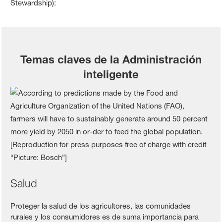
Stewardship):
Temas claves de la Administración
inteligente
Salud
Proteger la salud de los agricultores, las comunidades
rurales y los consumidores es de suma importancia para