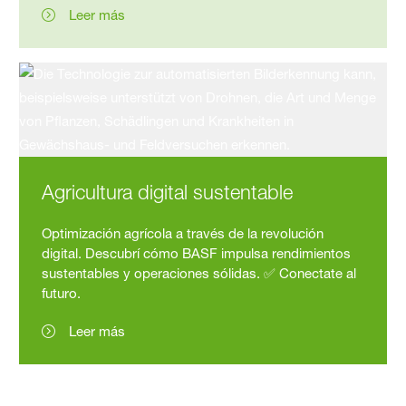
Leer más
Agricultura digital sustentable
Optimización agrícola a través de la revolución
digital. Descubrí cómo BASF impulsa rendimientos
sustentables y operaciones sólidas. ✅ Conectate al
futuro.
Leer más