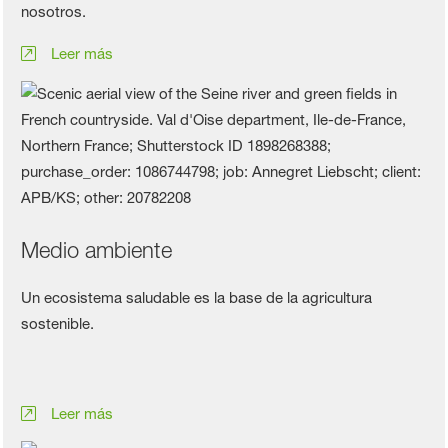
nosotros.
Leer más
Medio ambiente
Un ecosistema saludable es la base de la agricultura
sostenible.
Leer más