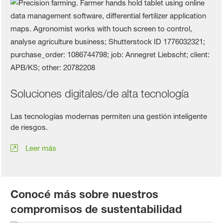
Soluciones digitales/de alta tecnología
Las tecnologías modernas permiten una gestión inteligente
de riesgos.
Leer más
Conocé más sobre nuestros
compromisos de sustentabilidad