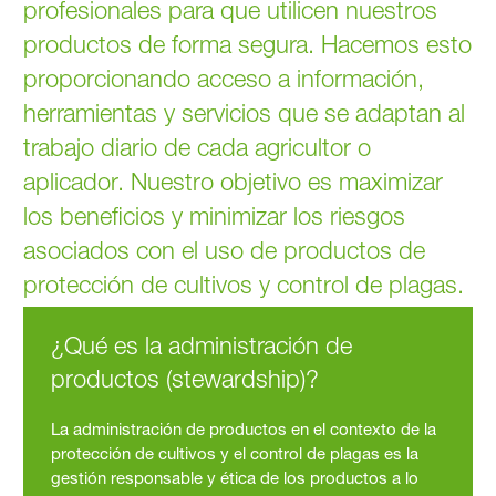
profesionales para que utilicen nuestros
productos de forma segura. Hacemos esto
proporcionando acceso a información,
herramientas y servicios que se adaptan al
trabajo diario de cada agricultor o
aplicador. Nuestro objetivo es maximizar
los beneficios y minimizar los riesgos
asociados con el uso de productos de
protección de cultivos y control de plagas.
¿Qué es la administración de
productos (stewardship)?
La administración de productos en el contexto de la
protección de cultivos y el control de plagas es la
gestión responsable y ética de los productos a lo