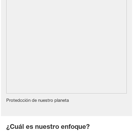
Protedcción de nuestro planeta
¿Cuál es nuestro enfoque?