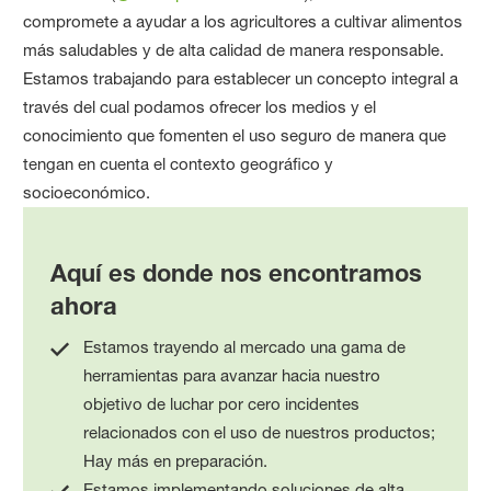
compromete a ayudar a los agricultores a cultivar alimentos
más saludables y de alta calidad de manera responsable.
Estamos trabajando para establecer un concepto integral a
través del cual podamos ofrecer los medios y el
conocimiento que fomenten el uso seguro de manera que
tengan en cuenta el contexto geográfico y
socioeconómico.
Aquí es donde nos encontramos
ahora
Estamos trayendo al mercado una gama de
herramientas para avanzar hacia nuestro
objetivo de luchar por cero incidentes
relacionados con el uso de nuestros productos;
Hay más en preparación.
Estamos implementando soluciones de alta