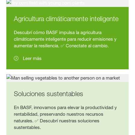
Agricultura climáticamente inteligente
Descubrí cómo BASF impulsa la agricultura
climáticamente inteligente para reducir emisiones y
aumentar la resiliencia. ✅ Conectate al cambio.
Leer más
Soluciones sustentables
En BASF, innovamos para elevar la productividad y
rentabilidad, preservando nuestros recursos
naturales. ✅ Descubrí nuestras soluciones
sustentables.