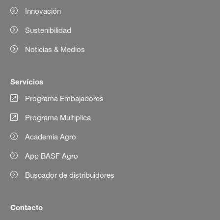
Innovación
Sustenibilidad
Noticias & Medios
Servícios
Programa Embajadores
Programa Multiplica
Academia Agro
App BASF Agro
Buscador de distribuidores
Contacto