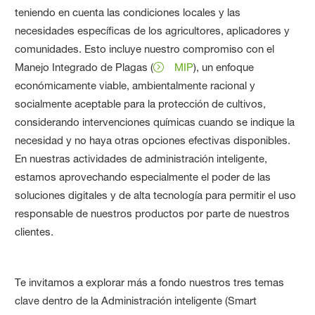
teniendo en cuenta las condiciones locales y las
necesidades específicas de los agricultores, aplicadores y
comunidades. Esto incluye nuestro compromiso con el
Manejo Integrado de Plagas (
MIP
), un enfoque
económicamente viable, ambientalmente racional y
socialmente aceptable para la protección de cultivos,
considerando intervenciones químicas cuando se indique la
necesidad y no haya otras opciones efectivas disponibles.
En nuestras actividades de administración inteligente,
estamos aprovechando especialmente el poder de las
soluciones digitales y de alta tecnología para permitir el uso
responsable de nuestros productos por parte de nuestros
clientes.
Te invitamos a explorar más a fondo nuestros tres temas
clave dentro de la Administración inteligente (Smart