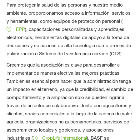
Para proteger la salud de las personas y nuestro medio
ambiente, proporcionamos acceso a información, servicios
y herramientas, como equipos de protección personal (
EPP
), capacitaciones personalizadas y aprendizajes
electrónicos, herramientas digitales de apoyo a la toma de
decisiones y soluciones de alta tecnología como drones de
pulverización o Sistema de transferencia cerrado (CTS).
Creemos que la asociación es clave para desarrollar e
implementar de manera efectiva las mejores prácticas.
También es esencial para hacer que la administración tenga
un impacto en el terreno, ya que la credibilidad, el cambio de
comportamiento y la ampliación solo se pueden lograr a
través de un enfoque colaborativo. Junto con agricultores y
clientes, socios comerciales a lo largo de la cadena de valor
agrícola, organizaciones no gubernamentales, servicios de
asesoramiento locales y gobiernos, y asociaciones
industriales (
CropLife International
), BASF se