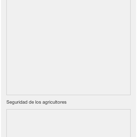
Seguridad de los agricultores