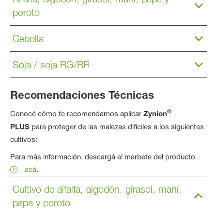
poroto
Cebolla
Soja / soja RG/RR
Recomendaciones Técnicas
®
Conocé cómo te recomendamos aplicar
Zynion
PLUS
para proteger de las malezas difíciles a los siguientes
cultivos:
Para más información, descargá el marbete del producto
acá
.
Cultivo de alfalfa, algodón, girasol, maní,
papa y poroto