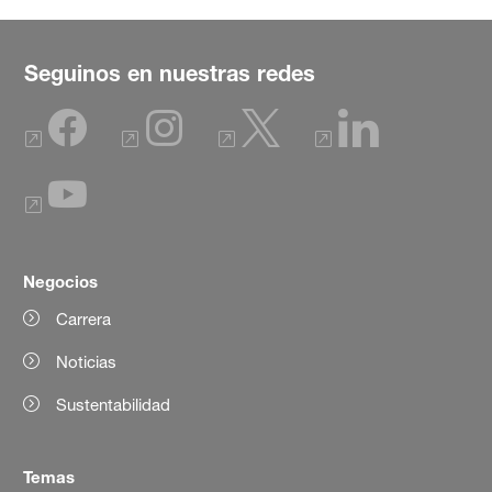
Seguinos en nuestras redes
Negocios
Carrera
Noticias
Sustentabilidad
Temas