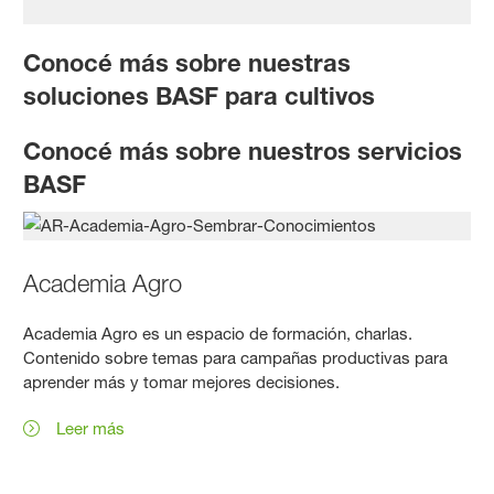
Conocé más sobre nuestras
soluciones BASF para cultivos
Conocé más sobre nuestros servicios
BASF
Academia Agro
Academia Agro es un espacio de formación, charlas.
Contenido sobre temas para campañas productivas para
aprender más y tomar mejores decisiones.
Leer más