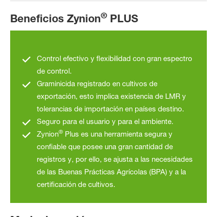
®
Beneficios Zynion
PLUS
Control efectivo y flexibilidad con gran espectro
de control.
Graminicida registrado en cultivos de
exportación, esto implica existencia de LMR y
tolerancias de importación en países destino.
Seguro para el usuario y para el ambiente.
®
Zynion
Plus es una herramienta segura y
confiable que posee una gran cantidad de
registros y, por ello, se ajusta a las necesidades
de las Buenas Prácticas Agrícolas (BPA) y a la
certificación de cultivos.