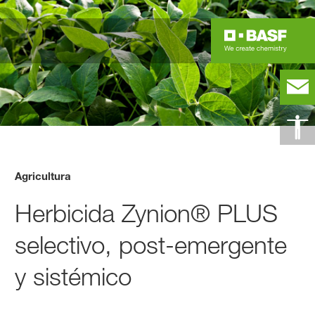
Agricultura
Herbicida Zynion® PLUS
selectivo, post-emergente
y sistémico