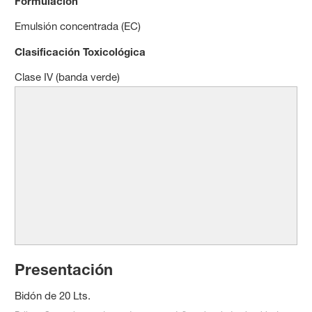
Formulación
Emulsión concentrada (EC)
Clasificación Toxicológica
Clase IV (banda verde)
Presentación
Bidón de 20 Lts.