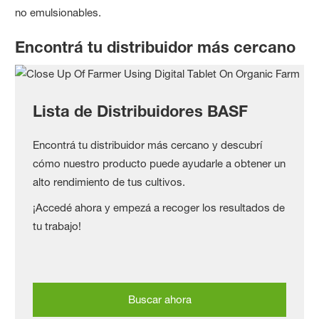
no emulsionables.
Encontrá tu distribuidor más cercano
Lista de Distribuidores BASF
Encontrá tu distribuidor más cercano y descubrí
cómo nuestro producto puede ayudarle a obtener un
alto rendimiento de tus cultivos.
¡Accedé ahora y empezá a recoger los resultados de
tu trabajo!
Buscar ahora