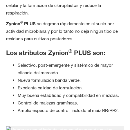
celular y la formación de cloroplastos y reduce la
respiración.
®
Zynion
PLUS
se degrada rápidamente en el suelo por
actividad microbiana y por lo tanto no deja ningún tipo de
residuos para cultivos posteriores.
®
Los atributos Zynion
PLUS son:
Selectivo, post-emergente y sistémico de mayor
eficacia del mercado.
Nueva formulación banda verde.
Excelente calidad de formulación.
Muy buena estabilidad y compatibilidad en mezclas.
Control de malezas gramíneas.
Amplio especto de control, incluido el maíz RR/RR2.