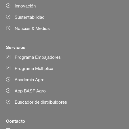
Innovación
Sustentabilidad
Noticias & Medios
Servícios
Programa Embajadores
Programa Multiplica
Academia Agro
App BASF Agro
Buscador de distribuidores
Contacto