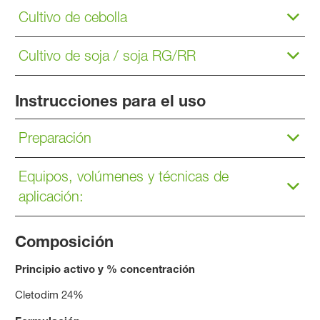
Cultivo de cebolla
Cultivo de soja / soja RG/RR
Instrucciones para el uso
Preparación
Equipos, volúmenes y técnicas de
aplicación:
Composición
Principio activo y % concentración
Cletodim 24%