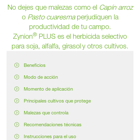
No dejes que malezas como el
Capín arroz
o
Pasto cuaresma
perjudiquen la
productividad de tu campo.
®
Zynion
PLUS es el herbicida selectivo
para
soja, alfalfa, girasol
y otros cultivos
.
Beneficios
Modo de acción
Momento de aplicación
Principales cultivos que protege
Malezas que controla
Recomendaciones técnicas
Instrucciones para el uso