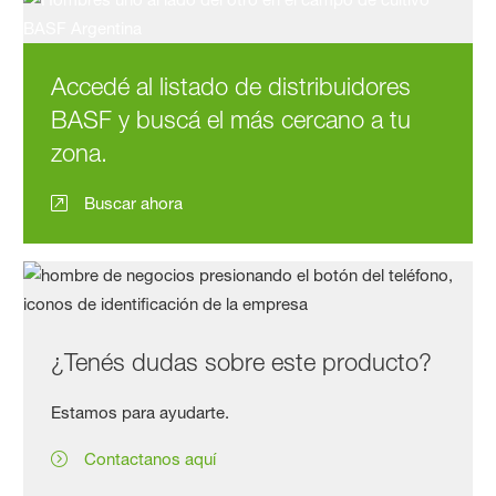
Accedé al listado de distribuidores
BASF y buscá el más cercano a tu
zona.
Buscar ahora
¿Tenés dudas sobre este producto?
Estamos para ayudarte.
Contactanos aquí