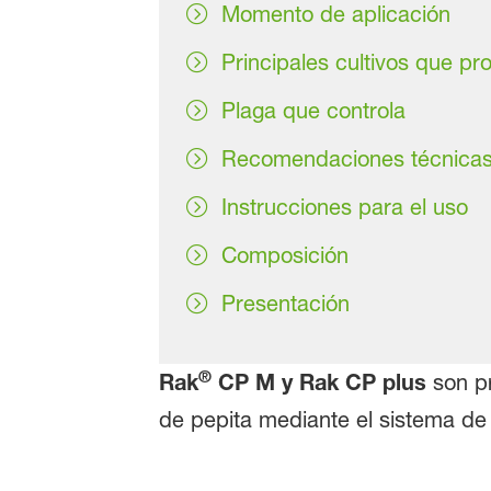
Momento de aplicación
Principales cultivos que pr
Plaga que controla
Recomendaciones técnica
Instrucciones para el uso
Composición
Presentación
®
Rak
CP M y Rak CP plus
son p
de pepita mediante el sistema de