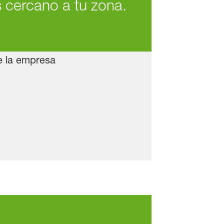
s cercano a tu zona.