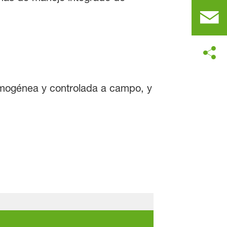
omogénea y controlada a campo, y