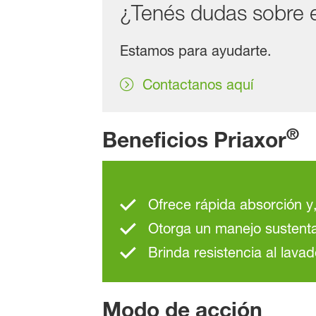
¿Tenés dudas sobre 
Estamos para ayudarte.
Contactanos aquí
®
Beneficios Priaxor
Ofrece rápida absorción y
Otorga un manejo sustenta
Brinda resistencia al lavad
Modo de acción