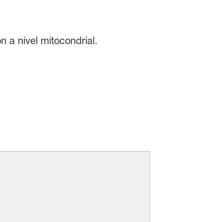
n a nivel mitocondrial.