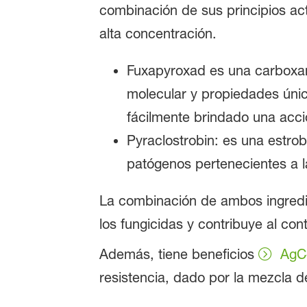
combinación de sus principios ac
alta concentración.
Fuxapyroxad es una carboxami
molecular y propiedades únicas
fácilmente brindado una acci
Pyraclostrobin: es una estrob
patógenos pertenecientes a 
La combinación de ambos ingredien
los fungicidas y contribuye al cont
Además, tiene beneficios
AgC
resistencia, dado por la mezcla 