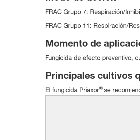
FRAC Grupo 7: Respiración/Inhibi
FRAC Grupo 11: Respiración/Resiste
Momento de aplicaci
Fungicida de efecto preventivo, cu
Principales cultivos 
®
El fungicida Priaxor
se recomien