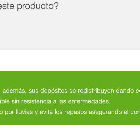
este producto?
, además, sus depósitos se redistribuyen dando c
ble sin resistencia a las enfermedades.
o por lluvias y evita los repasos asegurando el con