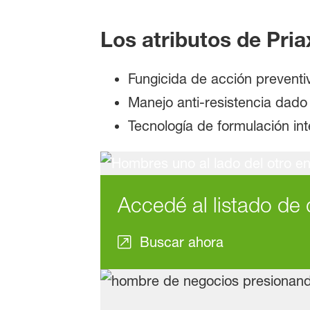
Los atributos de Pria
Fungicida de acción preventiv
Manejo anti-resistencia dad
Tecnología de formulación int
Accedé al listado de 
Buscar ahora