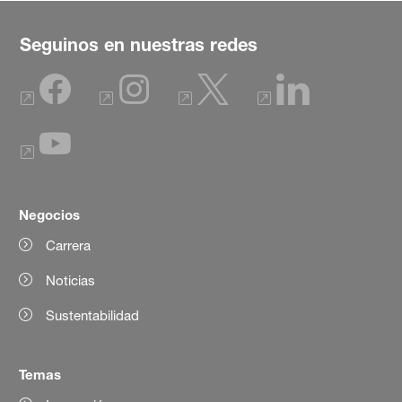
Seguinos en nuestras redes
Negocios
Carrera
Noticias
Sustentabilidad
Temas