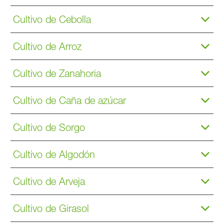
Cultivo de Cebolla
Cultivo de Arroz
Cultivo de Zanahoria
Cultivo de Caña de azúcar
Cultivo de Sorgo
Cultivo de Algodón
Cultivo de Arveja
Cultivo de Girasol