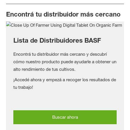
Encontrá tu distribuidor más cercano
Lista de Distribuidores BASF
Encontrá tu distribuidor más cercano y descubrí
cómo nuestro producto puede ayudarle a obtener un
alto rendimiento de tus cultivos.
¡Accedé ahora y empezá a recoger los resultados de
tu trabajo!
Buscar ahora