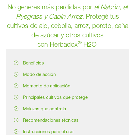
No generes más perdidas por
el
Nabón, el
Ryegrass y Capín Arroz.
Protegé tus
cultivos de ajo, cebolla, arroz, poroto, caña
de azúcar y otros cultivos
®
con Herbadox
H2O.
Beneficios
Modo de acción
Momento de aplicación
Principales cultivos que protege
Malezas que controla
Recomendaciones técnicas
Instrucciones para el uso