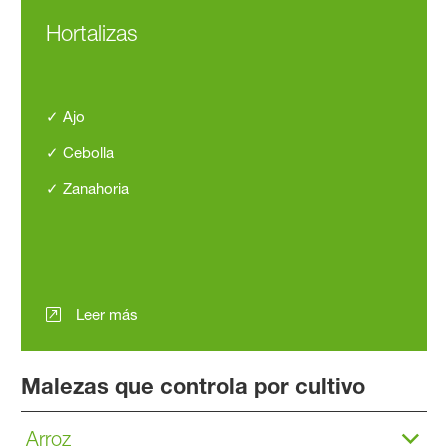
Hortalizas
✓ Ajo
✓ Cebolla
✓ Zanahoria
Leer más
Malezas que controla por cultivo
Arroz