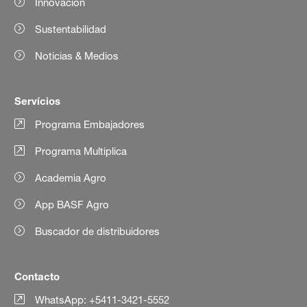
Innovación
Sustentabilidad
Noticias & Medios
Servícios
Programa Embajadores
Programa Multiplica
Academia Agro
App BASF Agro
Buscador de distribuidores
Contacto
WhatsApp: +5411-3421-5552