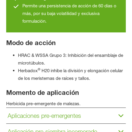
Permite una persistencia de acción de 60 días o
más, por su baja volatilidad y exclusiva
formulación.
Modo de acción
HRAC & WSSA Grupo 3: Inhibición del ensamblaje de
microtúbulos.
®
Herbadox
H20 inhibe la división y elongación celular
de los meristemas de raíces y tallos.
Momento de aplicación
Herbicida pre-emergente de malezas.
Aplicaciones pre-emergentes
Aplicación pre-siembra incorporado