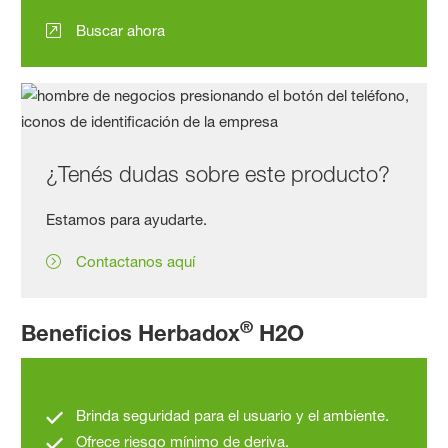
Buscar ahora
¿Tenés dudas sobre este producto?
Estamos para ayudarte.
Contactanos aquí
®
Beneficios Herbadox
H2O
Brinda seguridad para el usuario y el ambiente.
Ofrece riesgo mínimo de deriva.