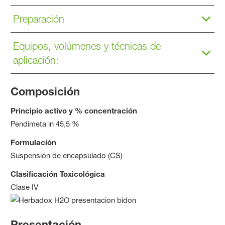
Preparación
Equipos, volúmenes y técnicas de
aplicación:
Composición
Principio activo y % concentración
Pendimeta in 45,5 %
Formulación
Suspensión de encapsulado (CS)
Clasificación Toxicológica
Clase IV
Presentación