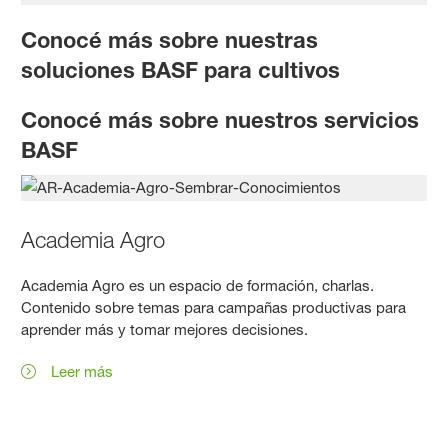
Conocé más sobre nuestras
soluciones BASF para cultivos
Conocé más sobre nuestros servicios
BASF
Academia Agro
Academia Agro es un espacio de formación, charlas.
Contenido sobre temas para campañas productivas para
aprender más y tomar mejores decisiones.
Leer más