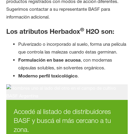
productos registrados con modos de acción diferentes.
Sugerimos contactar a su representante BASF para
información adicional.
®
Los atributos Herbadox
H2O son:
Pulverizado o incorporado al suelo, forma una película
que controla las malezas cuando éstas germinan.
Formulación en base acuosa
, con modernas
cápsulas solubles, sin solventes orgánicos.
Moderno perfil toxicológico
.
Accedé al listado de distribuidores
BASF y buscá el más cercano a tu
zona.