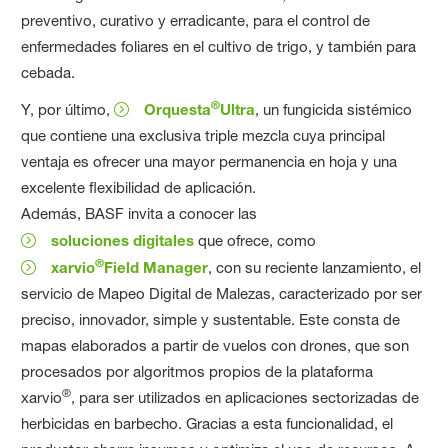
preventivo, curativo y erradicante, para el control de
enfermedades foliares en el cultivo de trigo, y también para
cebada.
®
Y, por último,
Orquesta
Ultra
, un fungicida sistémico
que contiene una exclusiva triple mezcla cuya principal
ventaja es ofrecer una mayor permanencia en hoja y una
excelente flexibilidad de aplicación.
Además, BASF invita a conocer las
soluciones digitales
que ofrece, como
®
xarvio
Field Manager
, con su reciente lanzamiento, el
servicio de Mapeo Digital de Malezas, caracterizado por ser
preciso, innovador, simple y sustentable. Este consta de
mapas elaborados a partir de vuelos con drones, que son
procesados por algoritmos propios de la plataforma
®
xarvio
, para ser utilizados en aplicaciones sectorizadas de
herbicidas en barbecho. Gracias a esta funcionalidad, el