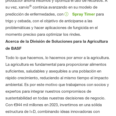
productor ahorra insumos y optimiza el uso de recursos. A
®
su vez, xarvio
continúa avanzando en su modelo de
predicción de enfermedades, con
Spray Timer
para
trigo y cebada, con el objetivo de anticiparse a las
problemáticas y hacer aplicaciones de fungicida en el
momento preciso para optimizar los rindes.
Acerca de la División de Soluciones para la Agricultura
de BASF
Todo lo que hacemos, lo hacemos por amor a la agricultura.
La agricultura es fundamental para proporcionar alimentos
suficientes, saludables y asequibles a una población en
rápido crecimiento, reduciendo al mismo tiempo el impacto
ambiental. Es por este motivo que trabajamos con socios y
expertos para integrar nuestros compromisos de
sustentabilidad en todas nuestras decisiones de negocio.
Con €944 mil millones en 2023, invertimos en una sólida
estructura de I+D, combinando ideas innovadoras con