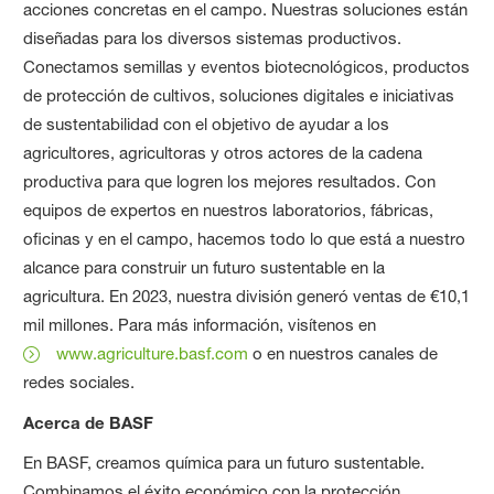
acciones concretas en el campo. Nuestras soluciones están
diseñadas para los diversos sistemas productivos.
Conectamos semillas y eventos biotecnológicos, productos
de protección de cultivos, soluciones digitales e iniciativas
de sustentabilidad con el objetivo de ayudar a los
agricultores, agricultoras y otros actores de la cadena
productiva para que logren los mejores resultados. Con
equipos de expertos en nuestros laboratorios, fábricas,
oficinas y en el campo, hacemos todo lo que está a nuestro
alcance para construir un futuro sustentable en la
agricultura. En 2023, nuestra división generó ventas de €10,1
mil millones. Para más información, visítenos en
www.agriculture.basf.com
o en nuestros canales de
redes sociales.
Acerca de BASF
En BASF, creamos química para un futuro sustentable.
Combinamos el éxito económico con la protección