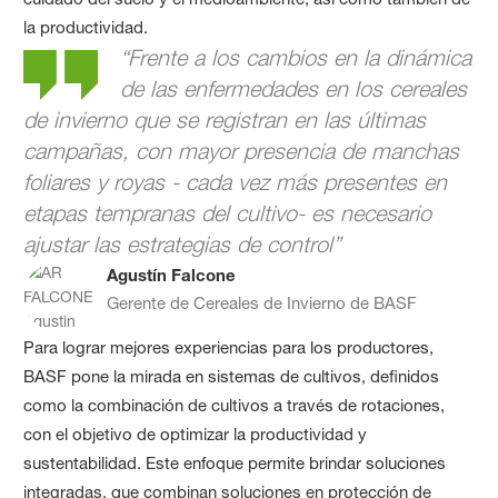
la productividad.
“Frente a los cambios en la dinámica
de las enfermedades en los cereales
de invierno que se registran en las últimas
campañas, con mayor presencia de manchas
foliares y royas - cada vez más presentes en
etapas tempranas del cultivo- es necesario
ajustar las estrategias de control”
Agustín Falcone
Gerente de Cereales de Invierno de BASF
Para lograr mejores experiencias para los productores,
BASF pone la mirada en sistemas de cultivos, definidos
como la combinación de cultivos a través de rotaciones,
con el objetivo de optimizar la productividad y
sustentabilidad. Este enfoque permite brindar soluciones
integradas, que combinan soluciones en protección de