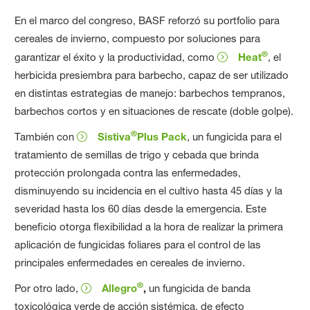
En el marco del congreso, BASF reforzó su portfolio para
cereales de invierno, compuesto por soluciones para
®
garantizar el éxito y la productividad, como
Heat
, el
herbicida presiembra para barbecho, capaz de ser utilizado
en distintas estrategias de manejo: barbechos tempranos,
barbechos cortos y en situaciones de rescate (doble golpe).
®
También con
Sistiva
Plus Pack
, un fungicida para el
tratamiento de semillas de trigo y cebada que brinda
protección prolongada contra las enfermedades,
disminuyendo su incidencia en el cultivo hasta 45 días y la
severidad hasta los 60 días desde la emergencia. Este
beneficio otorga flexibilidad a la hora de realizar la primera
aplicación de fungicidas foliares para el control de las
principales enfermedades en cereales de invierno.
®
Por otro lado,
Allegro
,
un fungicida de banda
toxicológica verde de acción sistémica, de efecto