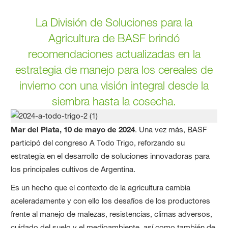
La División de Soluciones para la
Agricultura de BASF brindó
recomendaciones actualizadas en la
estrategia de manejo para los cereales de
invierno con una visión integral desde la
siembra hasta la cosecha.
Mar del Plata, 10 de mayo de 2024
. Una vez más, BASF
participó del congreso A Todo Trigo, reforzando su
estrategia en el desarrollo de soluciones innovadoras para
los principales cultivos de Argentina.
Es un hecho que el contexto de la agricultura cambia
aceleradamente y con ello los desafíos de los productores
frente al manejo de malezas, resistencias, climas adversos,
cuidado del suelo y el medioambiente, así como también de