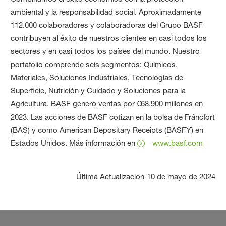
ambiental y la responsabilidad social. Aproximadamente
112.000 colaboradores y colaboradoras del Grupo BASF
contribuyen al éxito de nuestros clientes en casi todos los
sectores y en casi todos los países del mundo. Nuestro
portafolio comprende seis segmentos: Químicos,
Materiales, Soluciones Industriales, Tecnologías de
Superficie, Nutrición y Cuidado y Soluciones para la
Agricultura. BASF generó ventas por €68.900 millones en
2023. Las acciones de BASF cotizan en la bolsa de Fráncfort
(BAS) y como American Depositary Receipts (BASFY) en
Estados Unidos. Más información en
www.basf.com
Última Actualización
10 de mayo de 2024