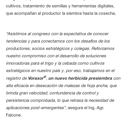
cultivos, tratamiento de semillas y herramientas digitales,
que acompañan al productor la siembra hasta la cosecha.
“Asistimos al congreso con la expectativa de conocer
tendencias y para conectarnos con los desafíos de los
productores, socios estratégicos y colegas. Reforzamos
nuestro compromiso con el desarrollo de soluciones
innovadoras para el trigo y la cebada como cultivos
estratégicos en nuestro país y, por eso, trabajamos en el
®
registro de
Voraxor
,
un nuevo herbicida presiembra
con
alta eficacia en desecación de malezas de hoja ancha, que
brinda gran velocidad, contundencia de control y
persistencia comprobada, lo que retrasa la necesidad de
aplicaciones post-emergentes”
, asegura el Ing. Agr.
Falcone.