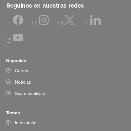
Seguinos en nuestras redes
Negocios
Carrera
Noticias
Sustentabilidad
Temas
Innovación