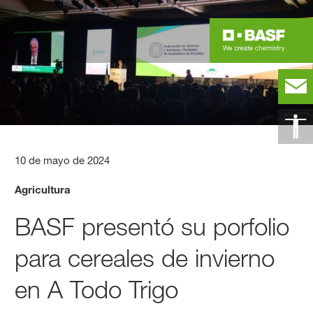
10 de mayo de 2024
Agricultura
BASF presentó su porfolio
para cereales de invierno
en A Todo Trigo