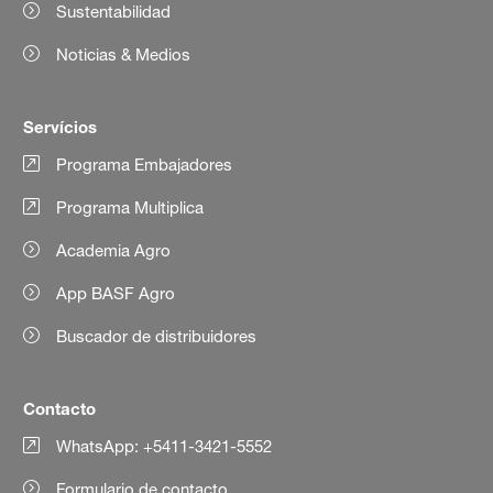
Sustentabilidad
Noticias & Medios
Servícios
Programa Embajadores
Programa Multiplica
Academia Agro
App BASF Agro
Buscador de distribuidores
Contacto
WhatsApp: +5411-3421-5552
Formulario de contacto