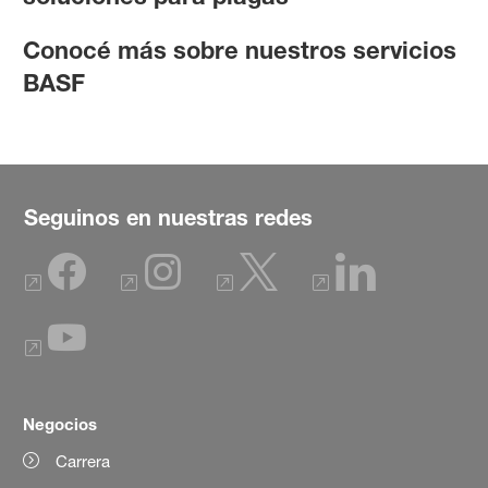
Conocé más sobre nuestros servicios
BASF
Seguinos en nuestras redes
Negocios
Carrera