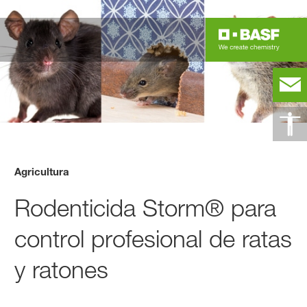
Agricultura
Rodenticida Storm® para
control profesional de ratas
y ratones