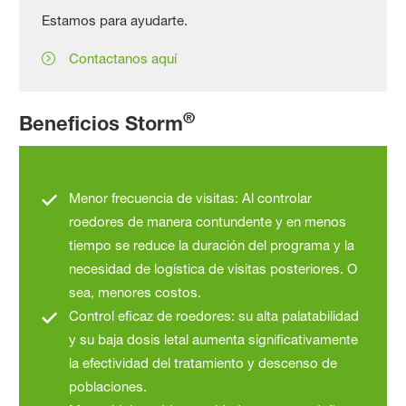
Estamos para ayudarte.
Contactanos aquí
®
Beneficios Storm
Menor frecuencia de visitas: Al controlar
roedores de manera contundente y en menos
tiempo se reduce la duración del programa y la
necesidad de logística de visitas posteriores. O
sea, menores costos.
Control eficaz de roedores: su alta palatabilidad
y su baja dosis letal aumenta significativamente
la efectividad del tratamiento y descenso de
poblaciones.