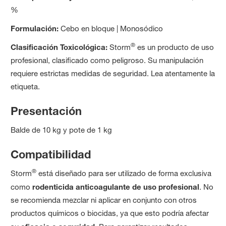
%
Formulación:
Cebo en bloque | Monosódico
®
Clasificación Toxicológica:
Storm
es un producto de uso
profesional, clasificado como peligroso. Su manipulación
requiere estrictas medidas de seguridad. Lea atentamente la
etiqueta.
Presentación
Balde de 10 kg y pote de 1 kg
Compatibilidad
®
Storm
está diseñado para ser utilizado de forma exclusiva
como
rodenticida anticoagulante de uso profesional
. No
se recomienda mezclar ni aplicar en conjunto con otros
productos químicos o biocidas, ya que esto podría afectar