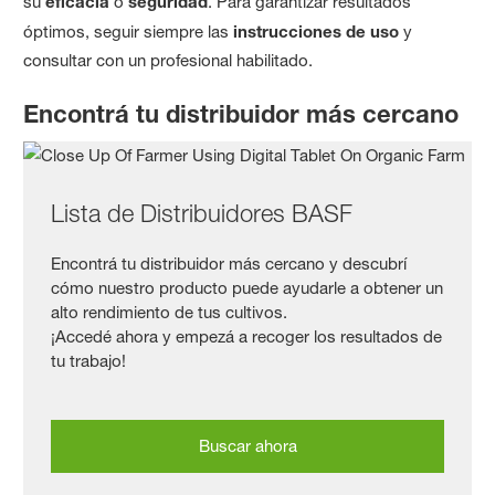
su
eficacia
o
seguridad
. Para garantizar resultados
óptimos, seguir siempre las
instrucciones de uso
y
consultar con un profesional habilitado.
Encontrá tu distribuidor más cercano
Lista de Distribuidores BASF
Encontrá tu distribuidor más cercano y descubrí
cómo nuestro producto puede ayudarle a obtener un
alto rendimiento de tus cultivos.
¡Accedé ahora y empezá a recoger los resultados de
tu trabajo!
Buscar ahora