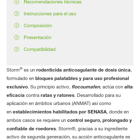
Recomendaciones técnicas
Instrucciones para el uso
Composición
Presentación
Compatibilidad
®
Storm
es un
rodenticida anticoagulante de dosis única
,
formulado en
bloques palatables y para uso profesional
exclusivo
. Su principio activo,
flocoumafen
, actúa con
alta
eficacia
contra
ratas y ratones
. Desarrollado para su
aplicación en ámbitos urbanos (ANMAT) así como
en
establecimientos habilitados por SENASA
, donde en
ambos casos se requiere un
control seguro, prolongado y
confiable de roedores
. Storm®, gracias a su ingrediente
activo de segunda generación, su acción anticoagulante es