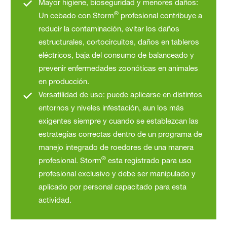
Mayor higiene, bioseguridad y menores daños:
®
Un cebado con Storm
profesional contribuye a
reducir la contaminación, evitar los daños
estructurales, cortocircuitos, daños en tableros
eléctricos, baja del consumo de balanceado y
prevenir enfermedades zoonóticas en animales
en producción.
Versatilidad de uso: puede aplicarse en distintos
entornos y niveles infestación, aun los más
exigentes siempre y cuando se establezcan las
estrategias correctas dentro de un programa de
manejo integrado de roedores de una manera
®
profesional. Storm
esta registrado para uso
profesional exclusivo y debe ser manipulado y
aplicado por personal capacitado para esta
actividad.