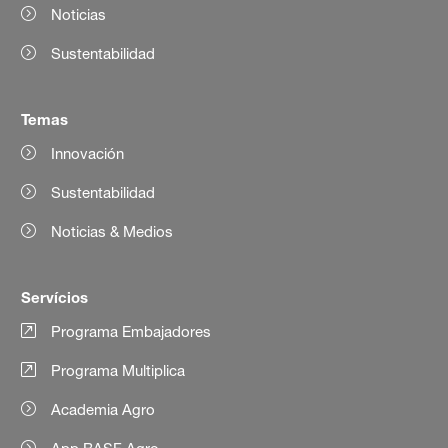
Noticias
Sustentabilidad
Temas
Innovación
Sustentabilidad
Noticias & Medios
Servícios
Programa Embajadores
Programa Multiplica
Academia Agro