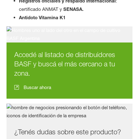
Registros oficiales
y respaldo internacional
:
certificado ANMAT y
SENASA.
Antidoto Vitamina K1
Accedé al listado de distribuidores
BASF y buscá el más cercano a tu
zona.
Buscar ahora
¿Tenés dudas sobre este producto?