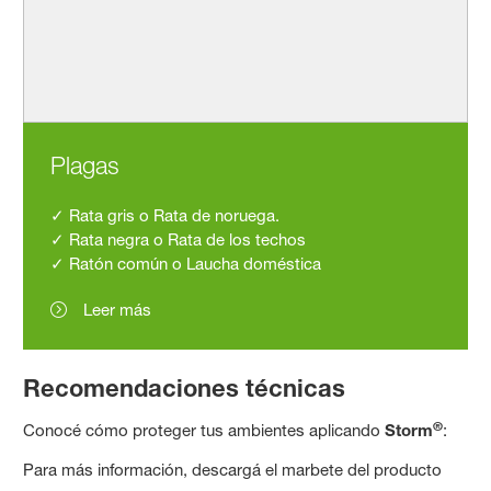
Plagas
✓ Rata gris o Rata de noruega.
✓ Rata negra o Rata de los techos
✓ Ratón común o Laucha doméstica
Leer más
Recomendaciones técnicas
®
Conocé cómo proteger tus ambientes aplicando
Storm
:
Para más información, descargá el marbete del producto