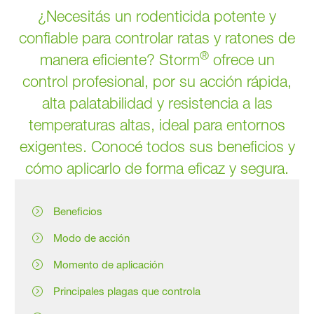
¿Necesitás un rodenticida potente y
confiable para controlar ratas y ratones de
®
manera eficiente? Storm
ofrece un
control profesional, por su acción rápida,
alta palatabilidad y resistencia a las
temperaturas altas, ideal para entornos
exigentes. Conocé todos sus beneficios y
cómo aplicarlo de forma eficaz y segura.
Beneficios
Modo de acción
Momento de aplicación
Principales plagas que controla