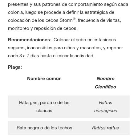
presentes y sus patrones de comportamiento según cada
colonia, luego se procede a definir la estratégica de
®
colocación de los cebos Storm
, frecuencia de visitas,
monitoreo y reposición de cebos.
Recomendaciones
: Colocar el cebo en estaciones
seguras, inaccesibles para niños y mascotas, y reponer
cada 3 a 7 días hasta eliminar la actividad.
Plaga
:
Nombre común
Nombre
Científico
Rata gris, parda o de las
Rattus
cloacas
norvegicus
Rata negra o de los techos
Rattus rattus