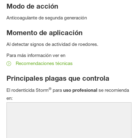
Modo de acción
Anticoagulante de segunda generación
Momento de aplicación
Al detectar signos de actividad de roedores.
Para más información ver en
Recomendaciones técnicas
Principales plagas que controla
®
El rodenticida Storm
para
uso profesional
se recomienda
en: