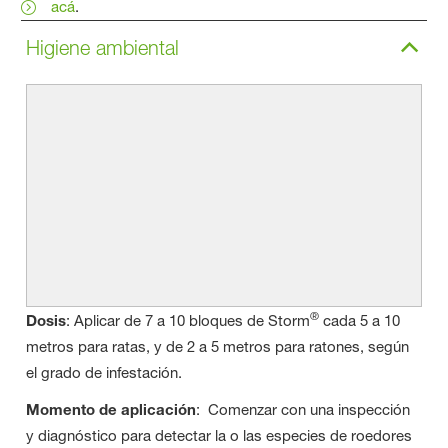
acá
.
Higiene ambiental
®
Dosis
: Aplicar de 7 a 10 bloques de Storm
cada 5 a 10
metros para ratas, y de 2 a 5 metros para ratones, según
el grado de infestación.
Momento de aplicación
: Comenzar con una inspección
y diagnóstico para detectar la o las especies de roedores