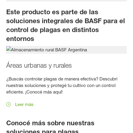
Este producto es parte de las
soluciones integrales de BASF para el
control de plagas en distintos
entornos
Áreas urbanas y rurales
¿Buscás controlar plagas de manera efectiva? Descubrí
nuestras soluciones y protegé tu cultivo con un control
eficiente. ¡Conocé más aquí!
Leer más
Conocé más sobre nuestras
soluciones para plagas