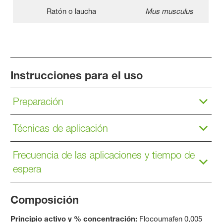
Ratón o laucha
Mus musculus
Instrucciones para el uso
Preparación
Técnicas de aplicación
Frecuencia de las aplicaciones y tiempo de
espera
Composición
Principio activo y % concentración:
Flocoumafen 0,005