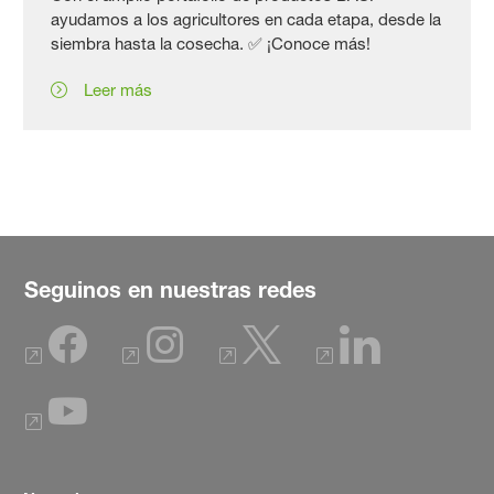
ayudamos a los agricultores en cada etapa, desde la
siembra hasta la cosecha. ✅ ¡Conoce más!
Leer más
Seguinos en nuestras redes