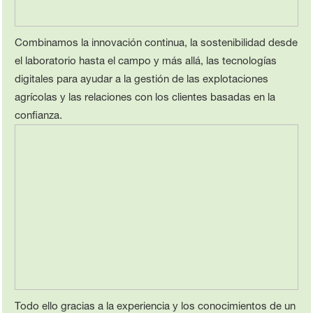
Combinamos la innovación continua, la sostenibilidad desde
el laboratorio hasta el campo y más allá, las tecnologías
digitales para ayudar a la gestión de las explotaciones
agrícolas y las relaciones con los clientes basadas en la
confianza.
Todo ello gracias a la experiencia y los conocimientos de un