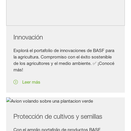
Innovación
Explorá el portafolio de innovaciones de BASF para
la agricultura. Compromiso con el éxito sostenible
de los agricultores y el medio ambiente. ✅ ¡Conocé
más!
Leer más
Protección de cultivos y semillas
Con el amplio portafolio de productos BASF