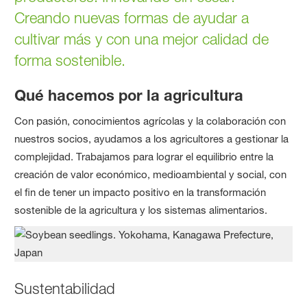
Creando nuevas formas de ayudar a
cultivar más y con una mejor calidad de
forma sostenible.
Qué hacemos por la agricultura
Con pasión, conocimientos agrícolas y la colaboración con
nuestros socios, ayudamos a los agricultores a gestionar la
complejidad. Trabajamos para lograr el equilibrio entre la
creación de valor económico, medioambiental y social, con
el fin de tener un impacto positivo en la transformación
sostenible de la agricultura y los sistemas alimentarios.
Sustentabilidad