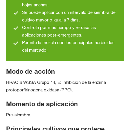
hojas anchas.
Se puede aplicar con un intervalo de siembra del
cultivo mayor o igual a 7 días.
Controla por más tiempo y retrasa las
aplicaciones post-emergentes.
Permite la mezcla con los principales herbicidas
del mercado.
Modo de acción
HRAC & WSSA Grupo 14, E: Inhibición de la enzima
protoporfirinogena oxidasa (PPO).
Momento de aplicación
Pre-siembra.
Principales cultivos que protege