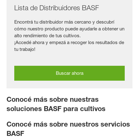
Lista de Distribuidores BASF
Encontrá tu distribuidor más cercano y descubrí
cómo nuestro producto puede ayudarle a obtener un
alto rendimiento de tus cultivos.
¡Accedé ahora y empezá a recoger los resultados de
tu trabajo!
Buscar ahora
Conocé más sobre nuestras
soluciones BASF para cultivos
Conocé más sobre nuestros servicios
BASF