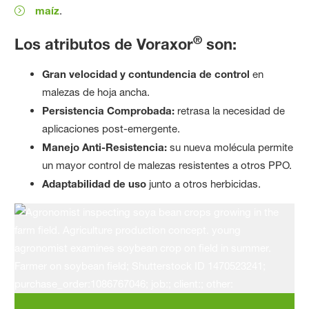
maíz
.
®
Los atributos de Voraxor
son:
Gran velocidad y contundencia de control
en
malezas de hoja ancha.
Persistencia Comprobada:
retrasa la necesidad de
aplicaciones post-emergente.
Manejo Anti-Resistencia:
su nueva molécula permite
un mayor control de malezas resistentes a otros PPO.
Adaptabilidad de uso
junto a otros herbicidas.