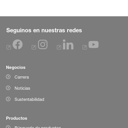
Seguinos en nuestras redes
Negocios
Carrera
Noticias
Sustentabilidad
Productos
Búsqueda de productos