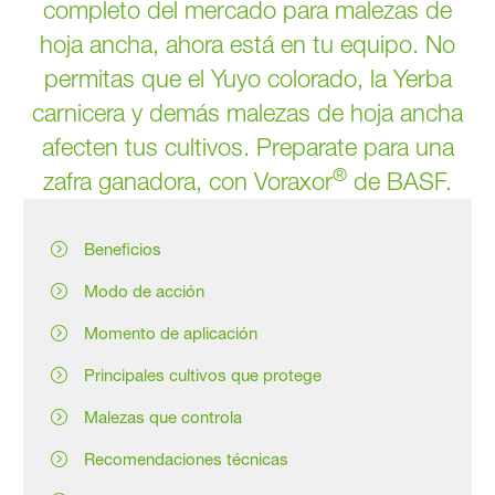
completo del mercado para malezas de
hoja ancha, ahora está en tu equipo. No
permitas que el Yuyo colorado, la Yerba
carnicera y demás malezas de hoja ancha
afecten tus cultivos. Preparate para una
®
zafra ganadora, con Voraxor
de BASF.
Beneficios
Modo de acción
Momento de aplicación
Principales cultivos que protege
Malezas que controla
Recomendaciones técnicas