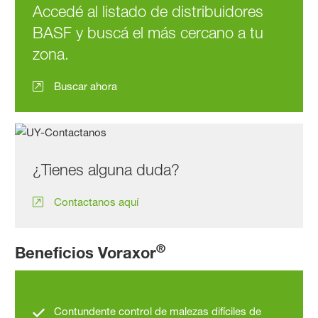
Accedé al listado de distribuidores
BASF y buscá el más cercano a tu
zona.
Buscar ahora
¿Tienes alguna duda?
Contactanos aquí
®
Beneficios Voraxor
Contundente control de malezas difíciles de