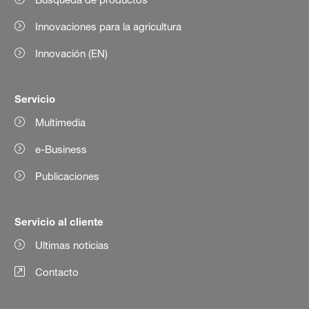
Innovaciones para la agricultura
Innovación (EN)
Servicio
Multimedia
e-Business
Publicaciones
Servicio al cliente
Ultimas noticias
Contacto