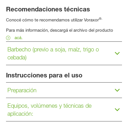
Recomendaciones técnicas
®.
Conocé cómo te recomendamos utilizar Voraxor
Para más información, descargá el archivo del producto
acá.
Barbecho (previo a soja, maíz, trigo o
cebada)
Instrucciones para el uso
Preparación
Equipos, volúmenes y técnicas de
aplicación: