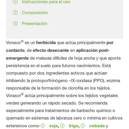
Instrucciones para el uso
Composición
Presentación
®
Voraxor
es un
herbicida
que actúa principalmente
por
contacto
, de
efecto desecante
en
aplicación post-
emergente
de malezas difíciles de hoja ancha y que aporta
persistencia en el suelo para futuros nacimientos. Está
compuesto por dos ingredientes activos que actúan
inhibiendo la protoporfirinógeno –IX-oxidasa (PPO), enzima
responsable de la formación de clorofila en los tejidos.
®
Voraxor
actúa principalmente sobre los tejidos vegetales
verdes generando un rápido secado. Se recomienda
especialmente para tratamientos de barbecho químico o
quemado en sistemas de labranza cero o mínima en cultivos
extensivos como
soja
,
trigo
,
cebada
y