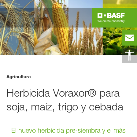
Agricultura
Herbicida Voraxor® para
soja, maíz, trigo y cebada
El nuevo herbicida pre-siembra y el más