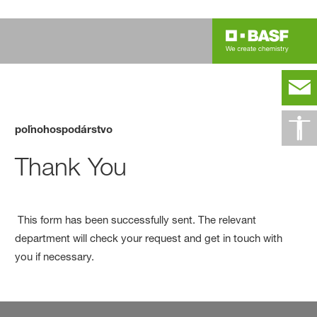
poľnohospodárstvo
Thank You
This form has been successfully sent. The relevant
department will check your request and get in touch with
you if necessary.