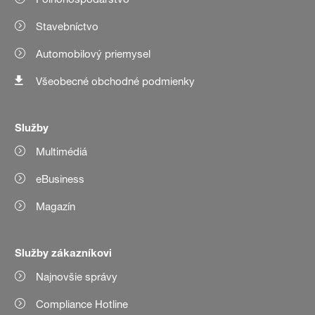
Stavebníctvo
Automobilový priemysel
Všeobecné obchodné podmienky
Služby
Multimédiá
eBusiness
Magazín
Služby zákazníkovi
Najnovšie správy
Compliance Hotline